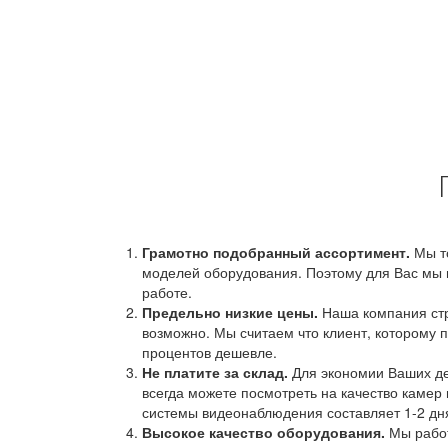
Грамотно подобранный ассортимент.
Мы т
моделей оборудования. Поэтому для Вас мы 
работе.
Предельно низкие цены.
Наша компания стр
возможно. Мы считаем что клиент, которому п
процентов дешевле.
Не платите за склад.
Для экономии Ваших ден
всегда можете посмотреть на качество камер 
системы видеонаблюдения составляет 1-2 дн
Высокое качество оборудования.
Мы работ