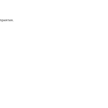
приятия.