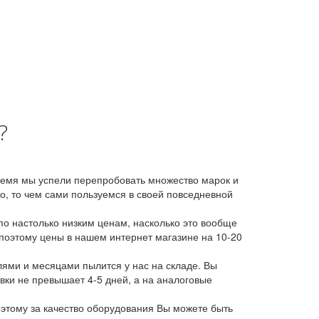
?
время мы успели перепробовать множество марок и
, то чем сами пользуемся в своей повседневной
о настолько низким ценам, насколько это вообще
 поэтому цены в нашем интернет магазине на 10-20
лями и месяцами пылится у нас на складе. Вы
авки не превышает 4-5 дней, а на аналоговые
этому за качество оборудования Вы можете быть