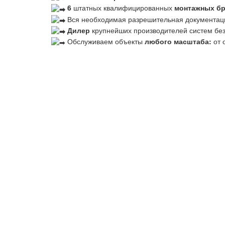
6
штатных квалифицированных
монтажных б
Вся необходимая разрешительная документац
Дилер
крупнейших производителей систем бе
Обслуживаем объекты
любого масштаба:
от 