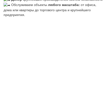
Обслуживаем объекты
любого масштаба:
от офиса,
дома или квартиры до торгового центра и крупнейшего
предприятия.