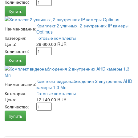
Количество:
Купить
Комплект 2 уличных, 2 внутренних IP камеры
Наименование:
Optimus
Категория:
Готовые комплекты
Цена:
26 600.00 RUR
Количество:
Купить
Комплект видеонаблюдения 2 внутренних AHD
Наименование:
камеры 1,3 Мп
Категория:
Готовые комплекты
Цена:
12 140.00 RUR
Количество:
Купить