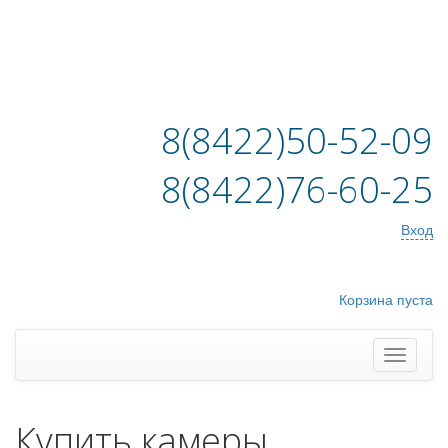
8(8422)50-52-09
8(8422)76-60-25
Вход
Корзина пуста
Купить камеры