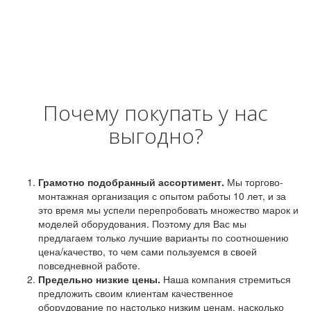
Почему покупать у нас
выгодно?
Грамотно подобранный ассортимент.
Мы торгово-
монтажная организация с опытом работы 10 лет, и за
это время мы успели перепробовать множество марок и
моделей оборудования. Поэтому для Вас мы
предлагаем только лучшие варианты по соотношению
цена/качество, то чем сами пользуемся в своей
повседневной работе.
Предельно низкие цены.
Наша компания стремиться
предложить своим клиентам качественное
оборудование по настолько низким ценам, насколько