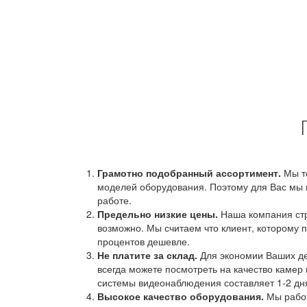
Грамотно подобранный ассортимент.
Мы т
моделей оборудования. Поэтому для Вас мы 
работе.
Предельно низкие цены.
Наша компания стр
возможно. Мы считаем что клиент, которому п
процентов дешевле.
Не платите за склад.
Для экономии Ваших ден
всегда можете посмотреть на качество камер 
системы видеонаблюдения составляет 1-2 дн
Высокое качество оборудования.
Мы работ