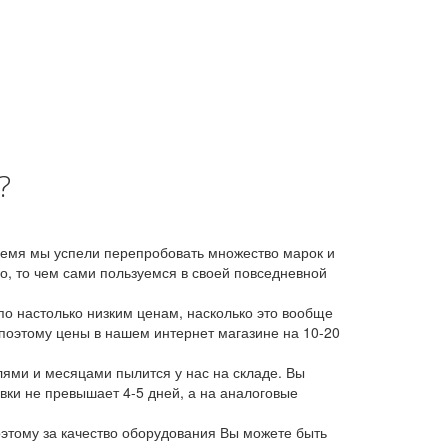
?
время мы успели перепробовать множество марок и
, то чем сами пользуемся в своей повседневной
о настолько низким ценам, насколько это вообще
 поэтому цены в нашем интернет магазине на 10-20
лями и месяцами пылится у нас на складе. Вы
авки не превышает 4-5 дней, а на аналоговые
этому за качество оборудования Вы можете быть