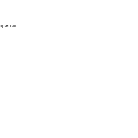
приятия.