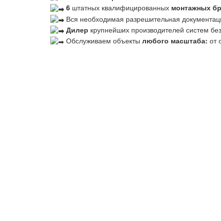
6
штатных квалифицированных
монтажных б
Вся необходимая разрешительная документац
Дилер
крупнейших производителей систем бе
Обслуживаем объекты
любого масштаба:
от 