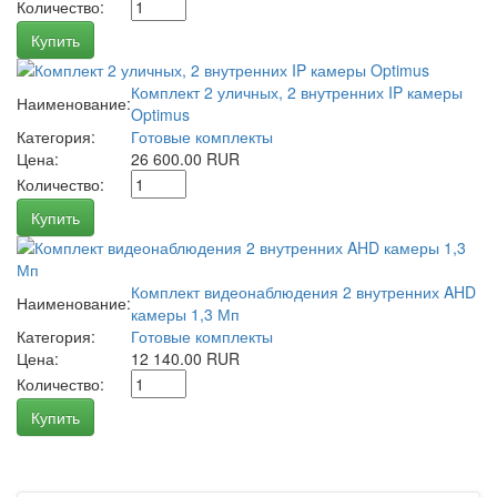
Количество:
Купить
Комплект 2 уличных, 2 внутренних IP камеры
Наименование:
Optimus
Категория:
Готовые комплекты
Цена:
26 600.00 RUR
Количество:
Купить
Комплект видеонаблюдения 2 внутренних AHD
Наименование:
камеры 1,3 Мп
Категория:
Готовые комплекты
Цена:
12 140.00 RUR
Количество:
Купить