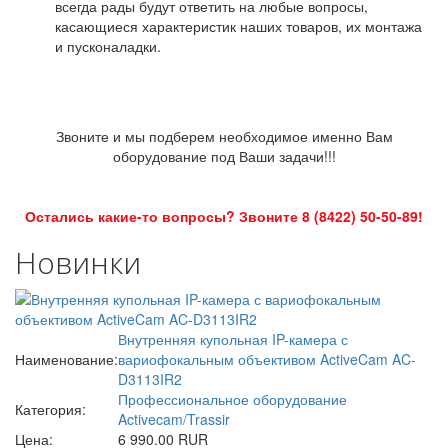
всегда рады будут ответить на любые вопросы,
касающиеся характеристик наших товаров, их монтажа
и пусконаладки.
Звоните и мы подберем необходимое именно Вам
оборудование под Ваши задачи!!!
Остались какие-то вопросы? Звоните 8 (8422) 50-50-89!
Новинки
Внутренняя купольная IP-камера с
Наименование:
вариофокальным объективом ActiveCam AC-
D3113IR2
Профессиональное оборудование
Категория:
Activecam/Trassir
Цена:
6 990.00 RUR