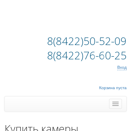
8(8422)50-52-09
8(8422)76-60-25
Вход
Корзина пуста
Купить камеры