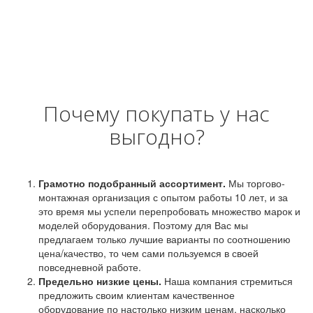
Почему покупать у нас
выгодно?
Грамотно подобранный ассортимент.
Мы торгово-
монтажная организация с опытом работы 10 лет, и за
это время мы успели перепробовать множество марок и
моделей оборудования. Поэтому для Вас мы
предлагаем только лучшие варианты по соотношению
цена/качество, то чем сами пользуемся в своей
повседневной работе.
Предельно низкие цены.
Наша компания стремиться
предложить своим клиентам качественное
оборудование по настолько низким ценам, насколько