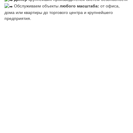
Обслуживаем объекты
любого масштаба:
от офиса,
дома или квартиры до торгового центра и крупнейшего
предприятия.