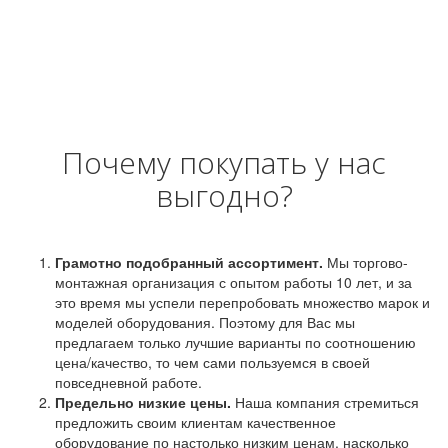
Почему покупать у нас
выгодно?
Грамотно подобранный ассортимент.
Мы торгово-
монтажная организация с опытом работы 10 лет, и за
это время мы успели перепробовать множество марок и
моделей оборудования. Поэтому для Вас мы
предлагаем только лучшие варианты по соотношению
цена/качество, то чем сами пользуемся в своей
повседневной работе.
Предельно низкие цены.
Наша компания стремиться
предложить своим клиентам качественное
оборудование по настолько низким ценам, насколько