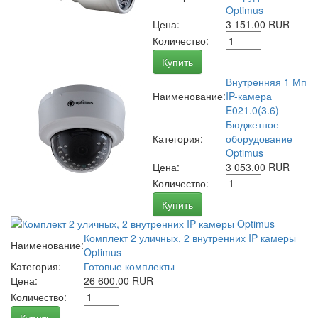
Optimus
Цена:
3 151.00 RUR
Количество:
Купить
Внутренняя 1 Мп
Наименование:
IP-камера
E021.0(3.6)
Бюджетное
Категория:
оборудование
Optimus
Цена:
3 053.00 RUR
Количество:
Купить
Комплект 2 уличных, 2 внутренних IP камеры
Наименование:
Optimus
Категория:
Готовые комплекты
Цена:
26 600.00 RUR
Количество: