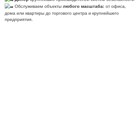
Обслуживаем объекты
любого масштаба:
от офиса,
дома или квартиры до торгового центра и крупнейшего
предприятия.