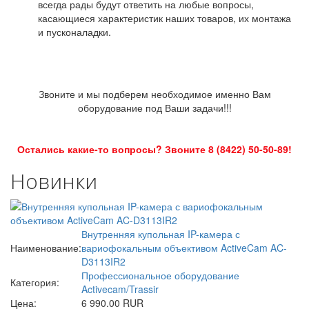
всегда рады будут ответить на любые вопросы,
касающиеся характеристик наших товаров, их монтажа
и пусконаладки.
Звоните и мы подберем необходимое именно Вам
оборудование под Ваши задачи!!!
Остались какие-то вопросы? Звоните 8 (8422) 50-50-89!
Новинки
Внутренняя купольная IP-камера с
Наименование:
вариофокальным объективом ActiveCam AC-
D3113IR2
Профессиональное оборудование
Категория:
Activecam/Trassir
Цена:
6 990.00 RUR