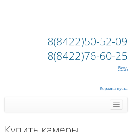
8(8422)50-52-09
8(8422)76-60-25
Вход
Корзина пуста
Купить камеры