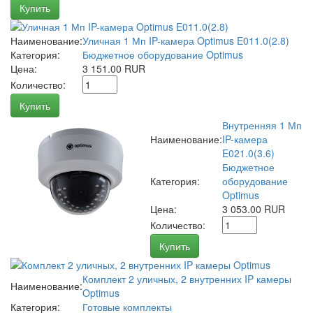
Купить
Наименование:
Уличная 1 Мп IP-камера Optimus E011.0(2.8)
Категория:
Бюджетное оборудование Optimus
Цена:
3 151.00 RUR
Количество:
Купить
Внутренняя 1 Мп
Наименование:
IP-камера
E021.0(3.6)
Бюджетное
Категория:
оборудование
Optimus
Цена:
3 053.00 RUR
Количество:
Купить
Комплект 2 уличных, 2 внутренних IP камеры
Наименование:
Optimus
Категория:
Готовые комплекты