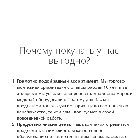
Почему покупать у нас
выгодно?
Грамотно подобранный ассортимент.
Мы торгово-
монтажная организация с опытом работы 10 лет, и за
это время мы успели перепробовать множество марок и
моделей оборудования. Поэтому для Вас мы
предлагаем только лучшие варианты по соотношению
цена/качество, то чем сами пользуемся в своей
повседневной работе.
Предельно низкие цены.
Наша компания стремиться
предложить своим клиентам качественное
оборудование по настолько низким ценам, насколько