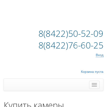
8(8422)50-52-09
8(8422)76-60-25
Вход
Корзина пуста
Купить камеры