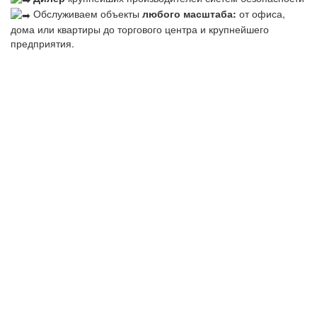
Обслуживаем объекты
любого масштаба:
от офиса,
дома или квартиры до торгового центра и крупнейшего
предприятия.