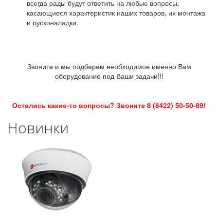
всегда рады будут ответить на любые вопросы,
касающиеся характеристик наших товаров, их монтажа
и пусконаладки.
Звоните и мы подберем необходимое именно Вам
оборудование под Ваши задачи!!!
Остались какие-то вопросы? Звоните 8 (8422) 50-50-89!
Новинки