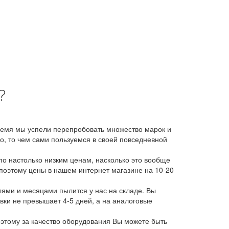
?
время мы успели перепробовать множество марок и
, то чем сами пользуемся в своей повседневной
о настолько низким ценам, насколько это вообще
 поэтому цены в нашем интернет магазине на 10-20
лями и месяцами пылится у нас на складе. Вы
авки не превышает 4-5 дней, а на аналоговые
этому за качество оборудования Вы можете быть