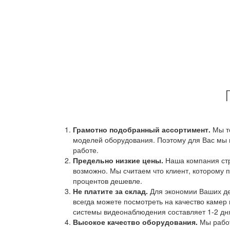
Грамотно подобранный ассортимент.
Мы т
моделей оборудования. Поэтому для Вас мы 
работе.
Предельно низкие цены.
Наша компания стр
возможно. Мы считаем что клиент, которому п
процентов дешевле.
Не платите за склад.
Для экономии Ваших ден
всегда можете посмотреть на качество камер 
системы видеонаблюдения составляет 1-2 дн
Высокое качество оборудования.
Мы работ