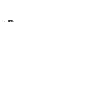
приятия.