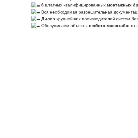
6
штатных квалифицированных
монтажных б
Вся необходимая разрешительная документац
Дилер
крупнейших производителей систем бе
Обслуживаем объекты
любого масштаба:
от 