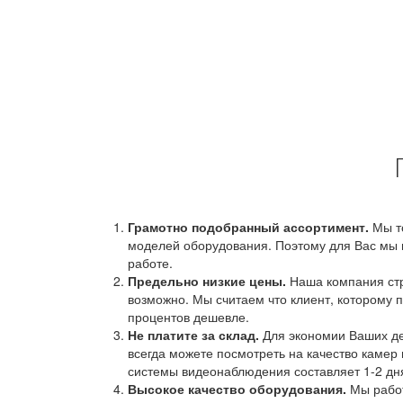
Грамотно подобранный ассортимент.
Мы т
моделей оборудования. Поэтому для Вас мы 
работе.
Предельно низкие цены.
Наша компания стр
возможно. Мы считаем что клиент, которому п
процентов дешевле.
Не платите за склад.
Для экономии Ваших ден
всегда можете посмотреть на качество камер 
системы видеонаблюдения составляет 1-2 дн
Высокое качество оборудования.
Мы работ