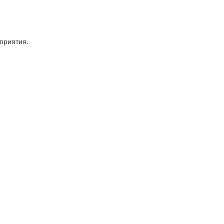
приятия.