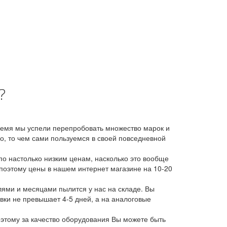
?
время мы успели перепробовать множество марок и
, то чем сами пользуемся в своей повседневной
о настолько низким ценам, насколько это вообще
 поэтому цены в нашем интернет магазине на 10-20
лями и месяцами пылится у нас на складе. Вы
авки не превышает 4-5 дней, а на аналоговые
этому за качество оборудования Вы можете быть