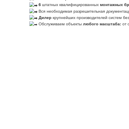
6
штатных квалифицированных
монтажных б
Вся необходимая разрешительная документац
Дилер
крупнейших производителей систем бе
Обслуживаем объекты
любого масштаба:
от 