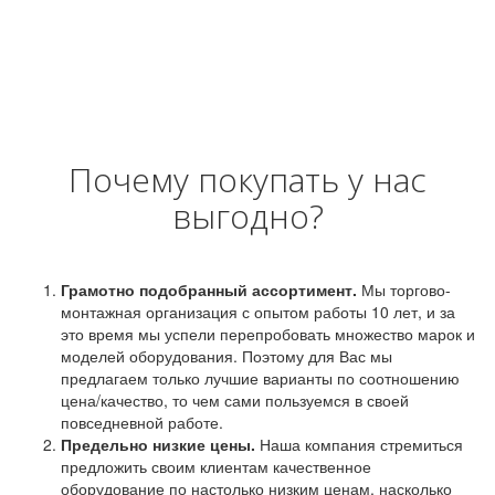
Почему покупать у нас
выгодно?
Грамотно подобранный ассортимент.
Мы торгово-
монтажная организация с опытом работы 10 лет, и за
это время мы успели перепробовать множество марок и
моделей оборудования. Поэтому для Вас мы
предлагаем только лучшие варианты по соотношению
цена/качество, то чем сами пользуемся в своей
повседневной работе.
Предельно низкие цены.
Наша компания стремиться
предложить своим клиентам качественное
оборудование по настолько низким ценам, насколько