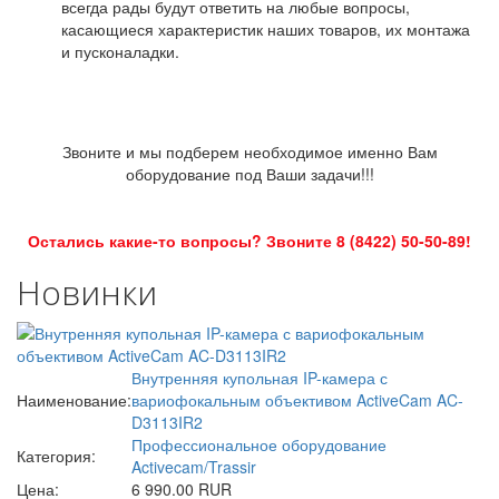
всегда рады будут ответить на любые вопросы,
касающиеся характеристик наших товаров, их монтажа
и пусконаладки.
Звоните и мы подберем необходимое именно Вам
оборудование под Ваши задачи!!!
Остались какие-то вопросы? Звоните 8 (8422) 50-50-89!
Новинки
Внутренняя купольная IP-камера с
Наименование:
вариофокальным объективом ActiveCam AC-
D3113IR2
Профессиональное оборудование
Категория:
Activecam/Trassir
Цена:
6 990.00 RUR