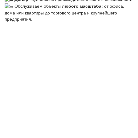
Обслуживаем объекты
любого масштаба:
от офиса,
дома или квартиры до торгового центра и крупнейшего
предприятия.