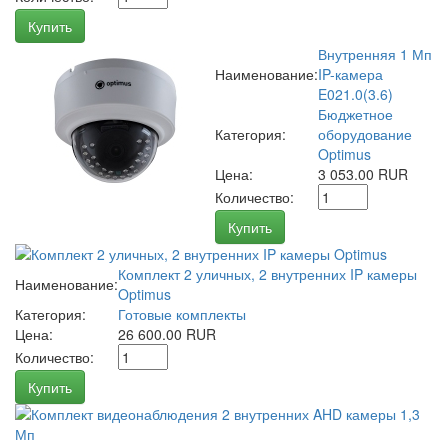
Купить
Внутренняя 1 Мп
Наименование:
IP-камера
E021.0(3.6)
Бюджетное
Категория:
оборудование
Optimus
Цена:
3 053.00 RUR
Количество:
Купить
Комплект 2 уличных, 2 внутренних IP камеры
Наименование:
Optimus
Категория:
Готовые комплекты
Цена:
26 600.00 RUR
Количество:
Купить