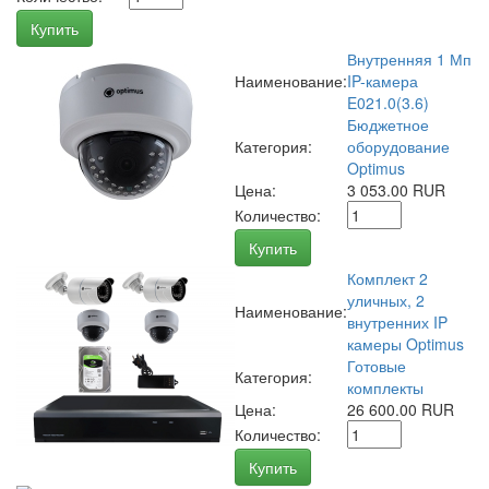
Купить
Внутренняя 1 Мп
Наименование:
IP-камера
E021.0(3.6)
Бюджетное
Категория:
оборудование
Optimus
Цена:
3 053.00 RUR
Количество:
Купить
Комплект 2
уличных, 2
Наименование:
внутренних IP
камеры Optimus
Готовые
Категория:
комплекты
Цена:
26 600.00 RUR
Количество:
Купить