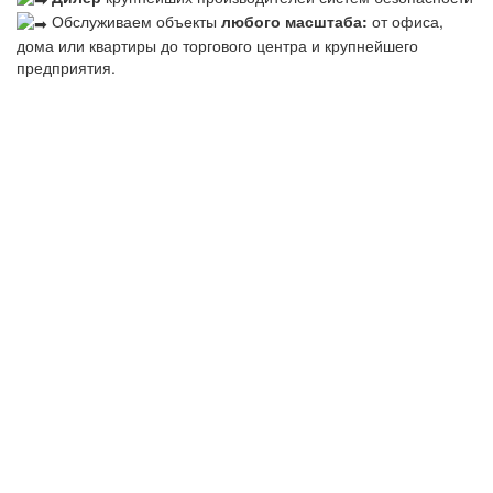
Обслуживаем объекты
любого масштаба:
от офиса,
дома или квартиры до торгового центра и крупнейшего
предприятия.