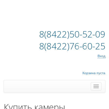
8(8422)50-52-09
8(8422)76-60-25
Вход
Корзина пуста
Купить камеры