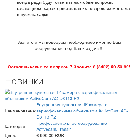
всегда рады будут ответить на любые вопросы,
касающиеся характеристик наших товаров, их монтажа
и пусконаладки.
Звоните и мы подберем необходимое именно Вам
оборудование под Ваши задачи!!!
Остались какие-то вопросы? Звоните 8 (8422) 50-50-89!
Новинки
Внутренняя купольная IP-камера с
Наименование:
вариофокальным объективом ActiveCam AC-
D3113IR2
Профессиональное оборудование
Категория:
Activecam/Trassir
Цена:
6 990.00 RUR