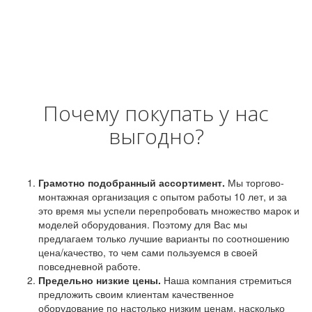
Почему покупать у нас
выгодно?
Грамотно подобранный ассортимент.
Мы торгово-
монтажная организация с опытом работы 10 лет, и за
это время мы успели перепробовать множество марок и
моделей оборудования. Поэтому для Вас мы
предлагаем только лучшие варианты по соотношению
цена/качество, то чем сами пользуемся в своей
повседневной работе.
Предельно низкие цены.
Наша компания стремиться
предложить своим клиентам качественное
оборудование по настолько низким ценам, насколько