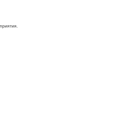
приятия.