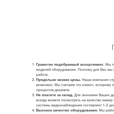
Грамотно подобранный ассортимент.
Мы т
моделей оборудования. Поэтому для Вас мы 
работе.
Предельно низкие цены.
Наша компания стр
возможно. Мы считаем что клиент, которому п
процентов дешевле.
Не платите за склад.
Для экономии Ваших ден
всегда можете посмотреть на качество камер 
системы видеонаблюдения составляет 1-2 дн
Высокое качество оборудования.
Мы работ