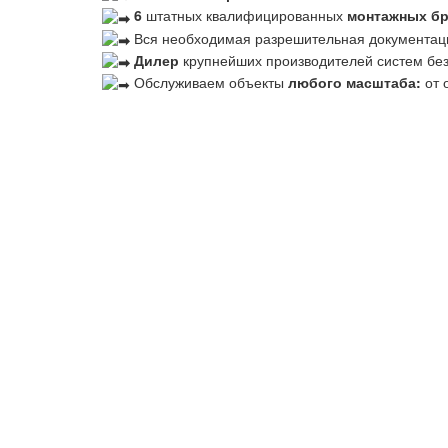
6
штатных квалифицированных
монтажных б
Вся необходимая разрешительная документац
Дилер
крупнейших производителей систем бе
Обслуживаем объекты
любого масштаба:
от 