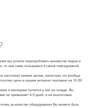
?
время мы успели перепробовать множество марок и
, то чем сами пользуемся в своей повседневной
о настолько низким ценам, насколько это вообще
 поэтому цены в нашем интернет магазине на 10-20
лями и месяцами пылится у нас на складе. Вы
авки не превышает 4-5 дней, а на аналоговые
этому за качество оборудования Вы можете быть