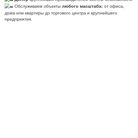
Обслуживаем объекты
любого масштаба:
от офиса,
дома или квартиры до торгового центра и крупнейшего
предприятия.