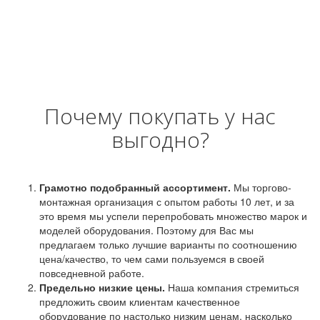
Почему покупать у нас
выгодно?
Грамотно подобранный ассортимент.
Мы торгово-
монтажная организация с опытом работы 10 лет, и за
это время мы успели перепробовать множество марок и
моделей оборудования. Поэтому для Вас мы
предлагаем только лучшие варианты по соотношению
цена/качество, то чем сами пользуемся в своей
повседневной работе.
Предельно низкие цены.
Наша компания стремиться
предложить своим клиентам качественное
оборудование по настолько низким ценам, насколько