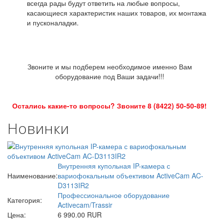
всегда рады будут ответить на любые вопросы,
касающиеся характеристик наших товаров, их монтажа
и пусконаладки.
Звоните и мы подберем необходимое именно Вам
оборудование под Ваши задачи!!!
Остались какие-то вопросы? Звоните 8 (8422) 50-50-89!
Новинки
Внутренняя купольная IP-камера с
Наименование:
вариофокальным объективом ActiveCam AC-
D3113IR2
Профессиональное оборудование
Категория:
Activecam/Trassir
Цена:
6 990.00 RUR