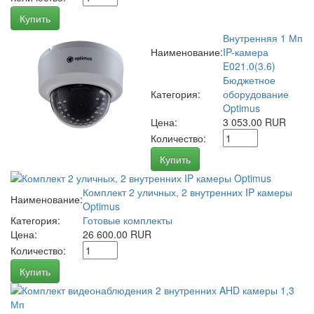
Купить
Внутренняя 1 Мп
Наименование:
IP-камера
E021.0(3.6)
Бюджетное
Категория:
оборудование
Optimus
Цена:
3 053.00 RUR
Количество:
Купить
Комплект 2 уличных, 2 внутренних IP камеры
Наименование:
Optimus
Категория:
Готовые комплекты
Цена:
26 600.00 RUR
Количество:
Купить