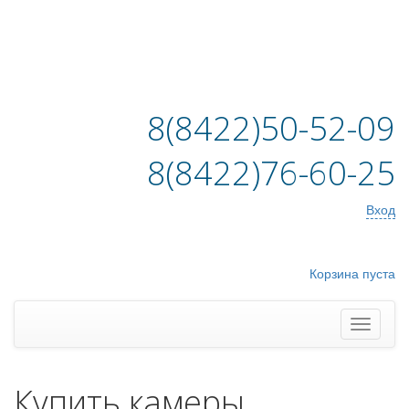
8(8422)50-52-09
8(8422)76-60-25
Вход
Корзина пуста
Купить камеры