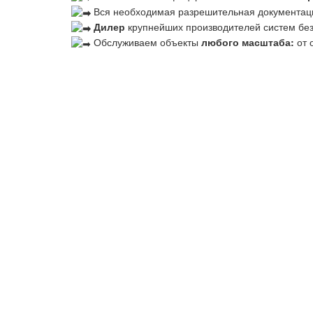
Вся необходимая разрешительная документац
Дилер
крупнейших производителей систем бе
Обслуживаем объекты
любого масштаба:
от 