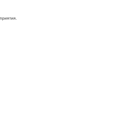
приятия.