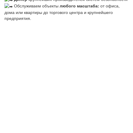
Обслуживаем объекты
любого масштаба:
от офиса,
дома или квартиры до торгового центра и крупнейшего
предприятия.