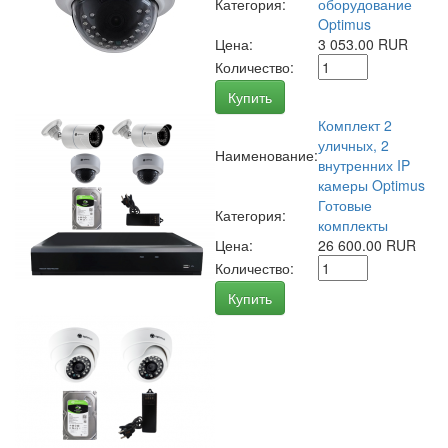
Категория:
оборудование
Optimus
Цена:
3 053.00 RUR
Количество:
Купить
Комплект 2
уличных, 2
Наименование:
внутренних IP
камеры Optimus
Готовые
Категория:
комплекты
Цена:
26 600.00 RUR
Количество:
Купить