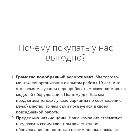
Почему покупать у нас
выгодно?
Грамотно подобранный ассортимент.
Мы торгово-
монтажная организация с опытом работы 10 лет, и за
это время мы успели перепробовать множество марок и
моделей оборудования. Поэтому для Вас мы
предлагаем только лучшие варианты по соотношению
цена/качество, то чем сами пользуемся в своей
повседневной работе.
Предельно низкие цены.
Наша компания стремиться
предложить своим клиентам качественное
оборудование по настолько низким ценам, насколько