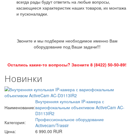
всегда рады будут ответить на любые вопросы,
касающиеся характеристик наших товаров, их монтажа
и пусконаладки.
Звоните и мы подберем необходимое именно Вам
оборудование под Ваши задачи!!!
Остались какие-то вопросы? Звоните 8 (8422) 50-50-89!
Новинки
Внутренняя купольная IP-камера с
Наименование:
вариофокальным объективом ActiveCam AC-
D3113IR2
Профессиональное оборудование
Категория:
Activecam/Trassir
Цена:
6 990.00 RUR