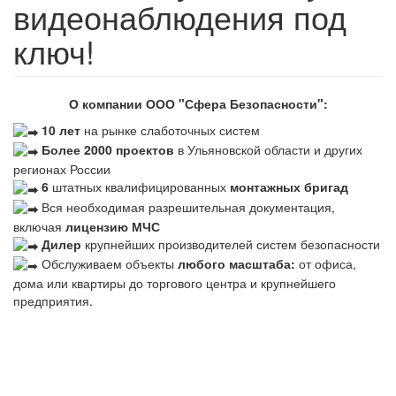
видеонаблюдения под
ключ!
О компании ООО "Сфера Безопасности":
10 лет
на рынке слаботочных систем
Более 2000 проектов
в Ульяновской области и других
регионах России
6
штатных квалифицированных
монтажных бригад
Вся необходимая разрешительная документация,
включая
лицензию МЧС
Дилер
крупнейших производителей систем безопасности
Обслуживаем объекты
любого масштаба:
от офиса,
дома или квартиры до торгового центра и крупнейшего
предприятия.