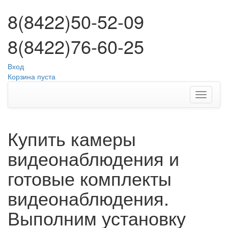
8(8422)50-52-09
8(8422)76-60-25
Вход
Корзина пуста
Купить камеры
видеонаблюдения и
готовые комплекты
видеонаблюдения.
Выполним установку