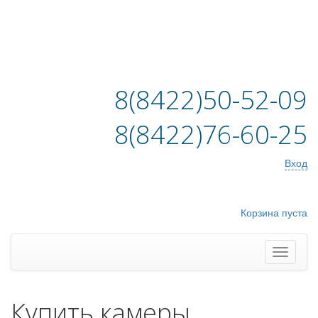
8(8422)50-52-09
8(8422)76-60-25
Вход
Корзина пуста
Купить камеры