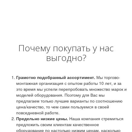
Почему покупать у нас
выгодно?
Грамотно подобранный ассортимент.
Мы торгово-
монтажная организация с опытом работы 10 лет, и за
это время мы успели перепробовать множество марок и
моделей оборудования. Поэтому для Вас мы
предлагаем только лучшие варианты по соотношению
цена/качество, то чем сами пользуемся в своей
повседневной работе.
Предельно низкие цены.
Наша компания стремиться
предложить своим клиентам качественное
оборудование по настолько низким ценам, насколько