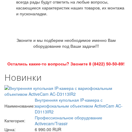
всегда рады будут ответить на любые вопросы,
касающиеся характеристик наших товаров, их монтажа
и пусконаладки.
Звоните и мы подберем необходимое именно Вам
оборудование под Ваши задачи!!!
Остались какие-то вопросы? Звоните 8 (8422) 50-50-89!
Новинки
Внутренняя купольная IP-камера с
Наименование:
вариофокальным объективом ActiveCam AC-
D3113IR2
Профессиональное оборудование
Категория:
Activecam/Trassir
Цена:
6 990.00 RUR