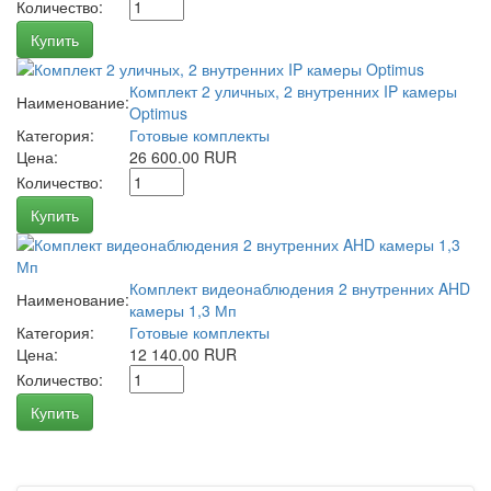
Количество:
Купить
Комплект 2 уличных, 2 внутренних IP камеры
Наименование:
Optimus
Категория:
Готовые комплекты
Цена:
26 600.00 RUR
Количество:
Купить
Комплект видеонаблюдения 2 внутренних AHD
Наименование:
камеры 1,3 Мп
Категория:
Готовые комплекты
Цена:
12 140.00 RUR
Количество:
Купить