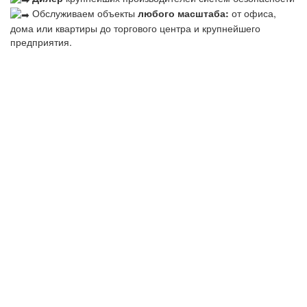
Обслуживаем объекты
любого масштаба:
от офиса,
дома или квартиры до торгового центра и крупнейшего
предприятия.