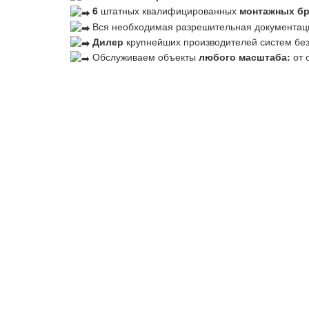
6
штатных квалифицированных
монтажных б
Вся необходимая разрешительная документац
Дилер
крупнейших производителей систем бе
Обслуживаем объекты
любого масштаба:
от 