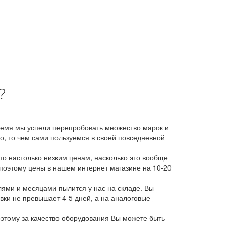
?
время мы успели перепробовать множество марок и
, то чем сами пользуемся в своей повседневной
о настолько низким ценам, насколько это вообще
 поэтому цены в нашем интернет магазине на 10-20
лями и месяцами пылится у нас на складе. Вы
авки не превышает 4-5 дней, а на аналоговые
этому за качество оборудования Вы можете быть