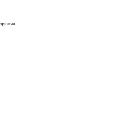
приятия.