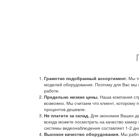
Грамотно подобранный ассортимент.
Мы т
моделей оборудования. Поэтому для Вас мы 
работе.
Предельно низкие цены.
Наша компания стр
возможно. Мы считаем что клиент, которому п
процентов дешевле.
Не платите за склад.
Для экономии Ваших ден
всегда можете посмотреть на качество камер 
системы видеонаблюдения составляет 1-2 дн
Высокое качество оборудования.
Мы работ