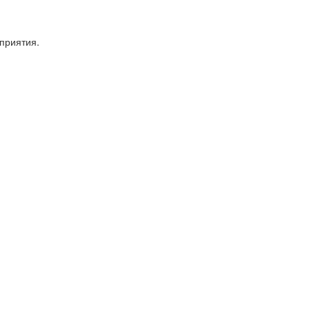
приятия.