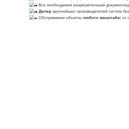
Вся необходимая разрешительная документац
Дилер
крупнейших производителей систем бе
Обслуживаем объекты
любого масштаба:
от 