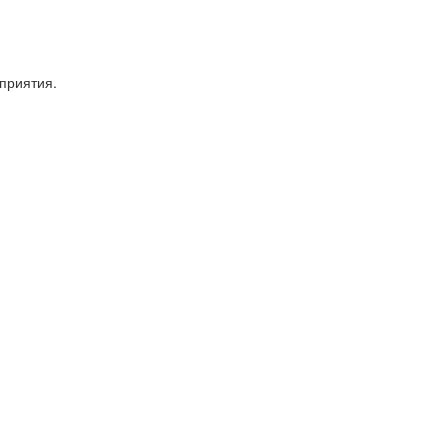
приятия.