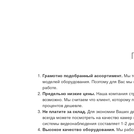
Грамотно подобранный ассортимент.
Мы т
моделей оборудования. Поэтому для Вас мы 
работе.
Предельно низкие цены.
Наша компания стр
возможно. Мы считаем что клиент, которому п
процентов дешевле.
Не платите за склад.
Для экономии Ваших ден
всегда можете посмотреть на качество камер 
системы видеонаблюдения составляет 1-2 дн
Высокое качество оборудования.
Мы работ