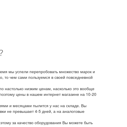
?
время мы успели перепробовать множество марок и
, то чем сами пользуемся в своей повседневной
о настолько низким ценам, насколько это вообще
 поэтому цены в нашем интернет магазине на 10-20
лями и месяцами пылится у нас на складе. Вы
авки не превышает 4-5 дней, а на аналоговые
этому за качество оборудования Вы можете быть