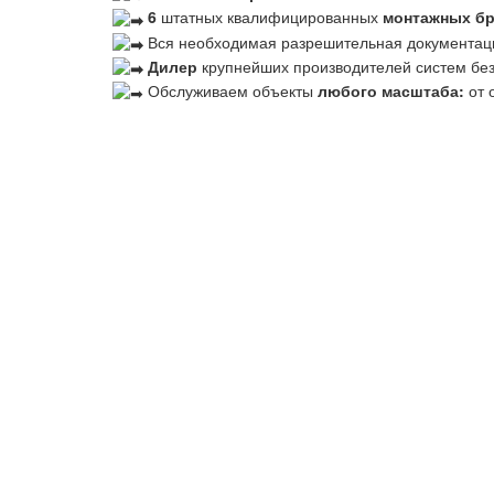
6
штатных квалифицированных
монтажных б
Вся необходимая разрешительная документац
Дилер
крупнейших производителей систем бе
Обслуживаем объекты
любого масштаба:
от 