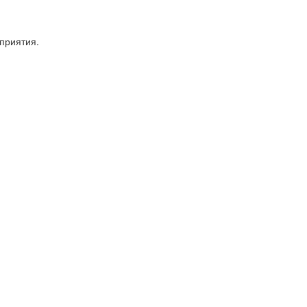
приятия.