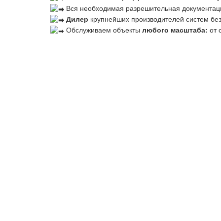
Вся необходимая разрешительная документац
Дилер
крупнейших производителей систем бе
Обслуживаем объекты
любого масштаба:
от 