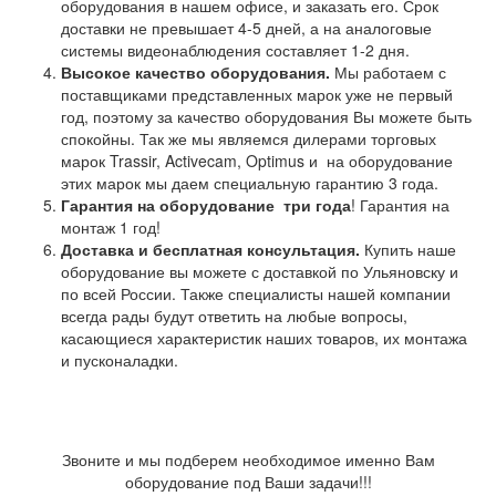
оборудования в нашем офисе, и заказать его. Срок
доставки не превышает 4-5 дней, а на аналоговые
системы видеонаблюдения составляет 1-2 дня.
Высокое качество оборудования.
Мы работаем с
поставщиками представленных марок уже не первый
год, поэтому за качество оборудования Вы можете быть
спокойны. Так же мы являемся дилерами торговых
марок Trassir, Activecam, Optimus и на оборудование
этих марок мы даем специальную гарантию 3 года.
Гарантия на оборудование
три года
! Гарантия на
монтаж 1 год!
Доставка и бесплатная консультация.
Купить наше
оборудование вы можете с доставкой по Ульяновску и
по всей России. Также специалисты нашей компании
всегда рады будут ответить на любые вопросы,
касающиеся характеристик наших товаров, их монтажа
и пусконаладки.
Звоните и мы подберем необходимое именно Вам
оборудование под Ваши задачи!!!