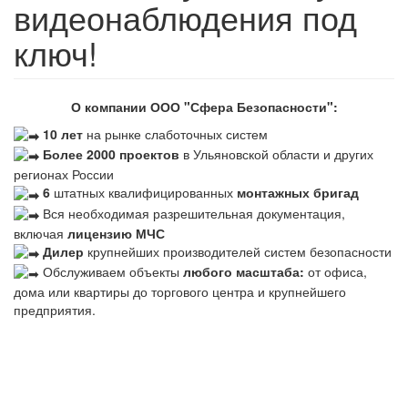
видеонаблюдения под
ключ!
О компании ООО "Сфера Безопасности":
10 лет
на рынке слаботочных систем
Более 2000 проектов
в Ульяновской области и других
регионах России
6
штатных квалифицированных
монтажных бригад
Вся необходимая разрешительная документация,
включая
лицензию МЧС
Дилер
крупнейших производителей систем безопасности
Обслуживаем объекты
любого масштаба:
от офиса,
дома или квартиры до торгового центра и крупнейшего
предприятия.