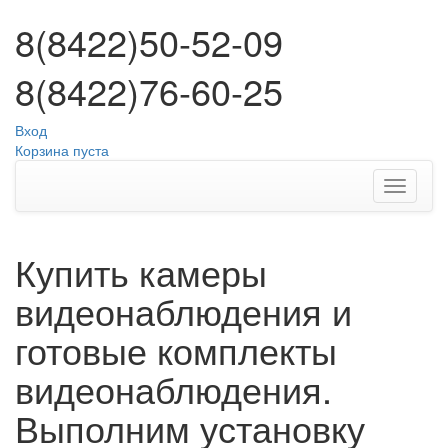
8(8422)50-52-09
8(8422)76-60-25
Вход
Корзина пуста
Купить камеры
видеонаблюдения и
готовые комплекты
видеонаблюдения.
Выполним установку