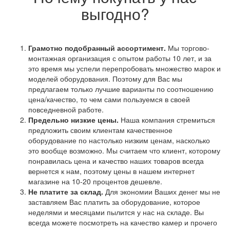
выгодно?
Грамотно подобранный ассортимент.
Мы торгово-
монтажная организация с опытом работы 10 лет, и за
это время мы успели перепробовать множество марок и
моделей оборудования. Поэтому для Вас мы
предлагаем только лучшие варианты по соотношению
цена/качество, то чем сами пользуемся в своей
повседневной работе.
Предельно низкие цены.
Наша компания стремиться
предложить своим клиентам качественное
оборудование по настолько низким ценам, насколько
это вообще возможно. Мы считаем что клиент, которому
понравилась цена и качество наших товаров всегда
вернется к нам, поэтому цены в нашем интернет
магазине на 10-20 процентов дешевле.
Не платите за склад.
Для экономии Ваших денег мы не
заставляем Вас платить за оборудование, которое
неделями и месяцами пылится у нас на складе. Вы
всегда можете посмотреть на качество камер и прочего