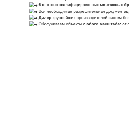
6
штатных квалифицированных
монтажных б
Вся необходимая разрешительная документац
Дилер
крупнейших производителей систем бе
Обслуживаем объекты
любого масштаба:
от 