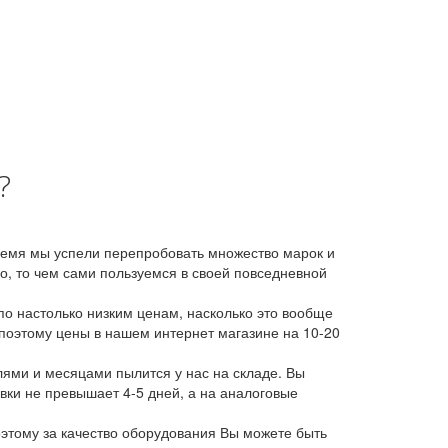
?
время мы успели перепробовать множество марок и
, то чем сами пользуемся в своей повседневной
о настолько низким ценам, насколько это вообще
 поэтому цены в нашем интернет магазине на 10-20
лями и месяцами пылится у нас на складе. Вы
авки не превышает 4-5 дней, а на аналоговые
этому за качество оборудования Вы можете быть