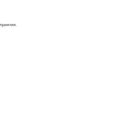
приятия.