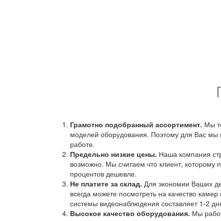
Грамотно подобранный ассортимент.
Мы т
моделей оборудования. Поэтому для Вас мы 
работе.
Предельно низкие цены.
Наша компания стр
возможно. Мы считаем что клиент, которому п
процентов дешевле.
Не платите за склад.
Для экономии Ваших ден
всегда можете посмотреть на качество камер 
системы видеонаблюдения составляет 1-2 дн
Высокое качество оборудования.
Мы работ