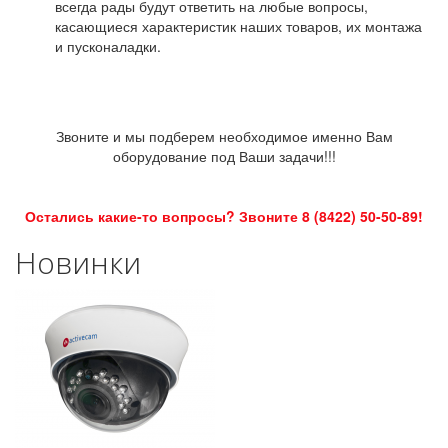
всегда рады будут ответить на любые вопросы,
касающиеся характеристик наших товаров, их монтажа
и пусконаладки.
Звоните и мы подберем необходимое именно Вам
оборудование под Ваши задачи!!!
Остались какие-то вопросы? Звоните 8 (8422) 50-50-89!
Новинки