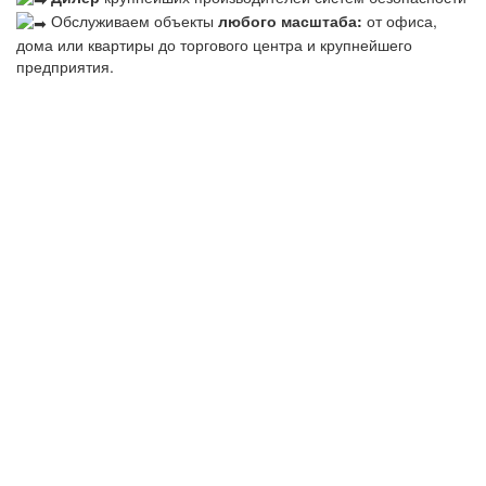
Обслуживаем объекты
любого масштаба:
от офиса,
дома или квартиры до торгового центра и крупнейшего
предприятия.