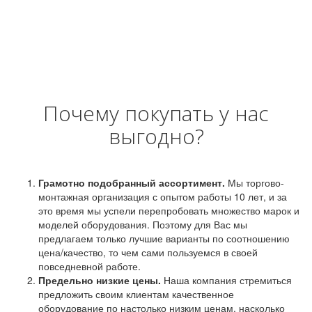
Почему покупать у нас
выгодно?
Грамотно подобранный ассортимент.
Мы торгово-
монтажная организация с опытом работы 10 лет, и за
это время мы успели перепробовать множество марок и
моделей оборудования. Поэтому для Вас мы
предлагаем только лучшие варианты по соотношению
цена/качество, то чем сами пользуемся в своей
повседневной работе.
Предельно низкие цены.
Наша компания стремиться
предложить своим клиентам качественное
оборудование по настолько низким ценам, насколько