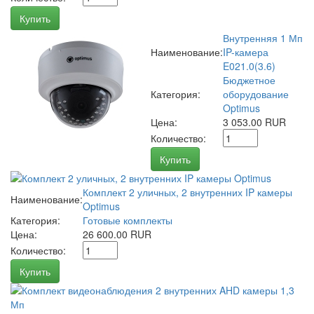
Купить
Внутренняя 1 Мп
Наименование:
IP-камера
E021.0(3.6)
Бюджетное
Категория:
оборудование
Optimus
Цена:
3 053.00 RUR
Количество:
Купить
Комплект 2 уличных, 2 внутренних IP камеры
Наименование:
Optimus
Категория:
Готовые комплекты
Цена:
26 600.00 RUR
Количество:
Купить