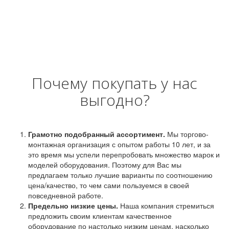
Почему покупать у нас
выгодно?
Грамотно подобранный ассортимент.
Мы торгово-
монтажная организация с опытом работы 10 лет, и за
это время мы успели перепробовать множество марок и
моделей оборудования. Поэтому для Вас мы
предлагаем только лучшие варианты по соотношению
цена/качество, то чем сами пользуемся в своей
повседневной работе.
Предельно низкие цены.
Наша компания стремиться
предложить своим клиентам качественное
оборудование по настолько низким ценам, насколько