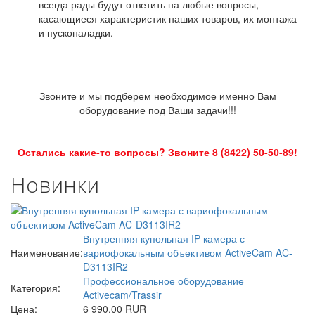
всегда рады будут ответить на любые вопросы,
касающиеся характеристик наших товаров, их монтажа
и пусконаладки.
Звоните и мы подберем необходимое именно Вам
оборудование под Ваши задачи!!!
Остались какие-то вопросы? Звоните 8 (8422) 50-50-89!
Новинки
Внутренняя купольная IP-камера с
Наименование:
вариофокальным объективом ActiveCam AC-
D3113IR2
Профессиональное оборудование
Категория:
Activecam/Trassir
Цена:
6 990.00 RUR