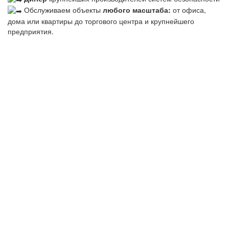
Обслуживаем объекты
любого масштаба:
от офиса,
дома или квартиры до торгового центра и крупнейшего
предприятия.