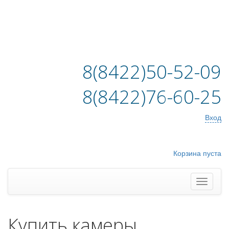
8(8422)50-52-09
8(8422)76-60-25
Вход
Корзина пуста
Купить камеры