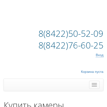
8(8422)50-52-09
8(8422)76-60-25
Вход
Корзина пуста
Купить камеры