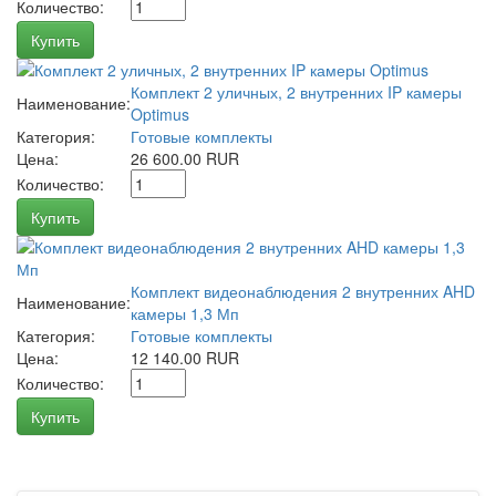
Количество:
Купить
Комплект 2 уличных, 2 внутренних IP камеры
Наименование:
Optimus
Категория:
Готовые комплекты
Цена:
26 600.00 RUR
Количество:
Купить
Комплект видеонаблюдения 2 внутренних AHD
Наименование:
камеры 1,3 Мп
Категория:
Готовые комплекты
Цена:
12 140.00 RUR
Количество:
Купить