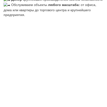
Обслуживаем объекты
любого масштаба:
от офиса,
дома или квартиры до торгового центра и крупнейшего
предприятия.