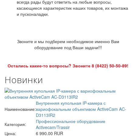
всегда рады будут ответить на любые вопросы,
касающиеся характеристик наших товаров, их монтажа
и пусконаладки.
Звоните и мы подберем необходимое именно Вам
оборудование под Ваши задачи!!!
Остались какие-то вопросы? Звоните 8 (8422) 50-50-89!
Новинки
Внутренняя купольная IP-камера с
Наименование:
вариофокальным объективом ActiveCam AC-
D3113IR2
Профессиональное оборудование
Категория:
Activecam/Trassir
Цена:
6 990.00 RUR