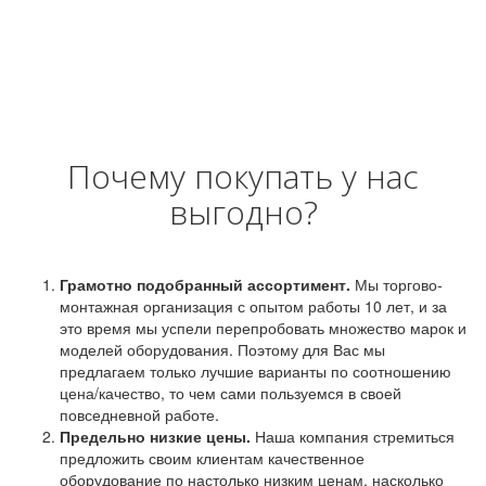
Почему покупать у нас
выгодно?
Грамотно подобранный ассортимент.
Мы торгово-
монтажная организация с опытом работы 10 лет, и за
это время мы успели перепробовать множество марок и
моделей оборудования. Поэтому для Вас мы
предлагаем только лучшие варианты по соотношению
цена/качество, то чем сами пользуемся в своей
повседневной работе.
Предельно низкие цены.
Наша компания стремиться
предложить своим клиентам качественное
оборудование по настолько низким ценам, насколько