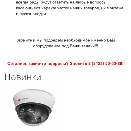
всегда рады будут ответить на любые вопросы,
касающиеся характеристик наших товаров, их монтажа
и пусконаладки.
Звоните и мы подберем необходимое именно Вам
оборудование под Ваши задачи!!!
Остались какие-то вопросы? Звоните 8 (8422) 50-50-89!
Новинки