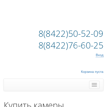
8(8422)50-52-09
8(8422)76-60-25
Вход
Корзина пуста
Купить камеры