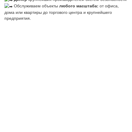
Обслуживаем объекты
любого масштаба:
от офиса,
дома или квартиры до торгового центра и крупнейшего
предприятия.