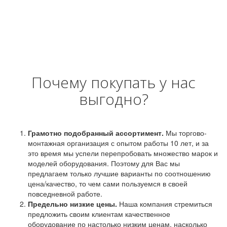
Почему покупать у нас
выгодно?
Грамотно подобранный ассортимент.
Мы торгово-
монтажная организация с опытом работы 10 лет, и за
это время мы успели перепробовать множество марок и
моделей оборудования. Поэтому для Вас мы
предлагаем только лучшие варианты по соотношению
цена/качество, то чем сами пользуемся в своей
повседневной работе.
Предельно низкие цены.
Наша компания стремиться
предложить своим клиентам качественное
оборудование по настолько низким ценам, насколько