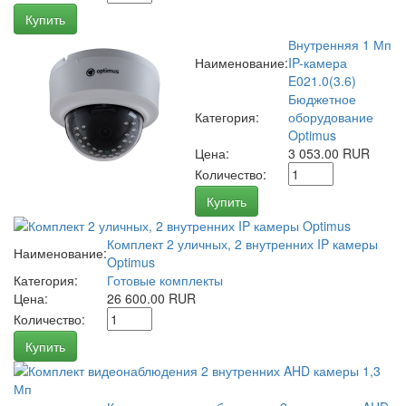
Купить
Внутренняя 1 Мп
Наименование:
IP-камера
E021.0(3.6)
Бюджетное
Категория:
оборудование
Optimus
Цена:
3 053.00 RUR
Количество:
Купить
Комплект 2 уличных, 2 внутренних IP камеры
Наименование:
Optimus
Категория:
Готовые комплекты
Цена:
26 600.00 RUR
Количество:
Купить