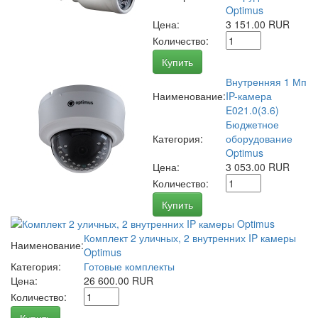
Optimus
Цена:
3 151.00 RUR
Количество:
Купить
Внутренняя 1 Мп
Наименование:
IP-камера
E021.0(3.6)
Бюджетное
Категория:
оборудование
Optimus
Цена:
3 053.00 RUR
Количество:
Купить
Комплект 2 уличных, 2 внутренних IP камеры
Наименование:
Optimus
Категория:
Готовые комплекты
Цена:
26 600.00 RUR
Количество: