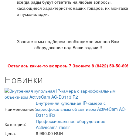
всегда рады будут ответить на любые вопросы,
касающиеся характеристик наших товаров, их монтажа
и пусконаладки.
Звоните и мы подберем необходимое именно Вам
оборудование под Ваши задачи!!!
Остались какие-то вопросы? Звоните 8 (8422) 50-50-89!
Новинки
Внутренняя купольная IP-камера с
Наименование:
вариофокальным объективом ActiveCam AC-
D3113IR2
Профессиональное оборудование
Категория:
Activecam/Trassir
Цена:
6 990.00 RUR