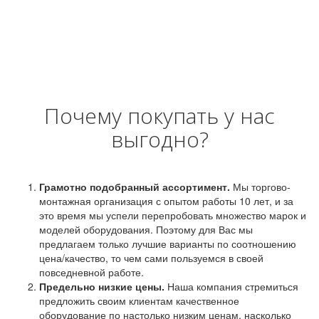
Почему покупать у нас
выгодно?
Грамотно подобранный ассортимент.
Мы торгово-
монтажная организация с опытом работы 10 лет, и за
это время мы успели перепробовать множество марок и
моделей оборудования. Поэтому для Вас мы
предлагаем только лучшие варианты по соотношению
цена/качество, то чем сами пользуемся в своей
повседневной работе.
Предельно низкие цены.
Наша компания стремиться
предложить своим клиентам качественное
оборудование по настолько низким ценам, насколько