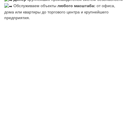
Обслуживаем объекты
любого масштаба:
от офиса,
дома или квартиры до торгового центра и крупнейшего
предприятия.