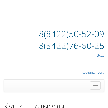
8(8422)50-52-09
8(8422)76-60-25
Вход
Корзина пуста
Купить камеры