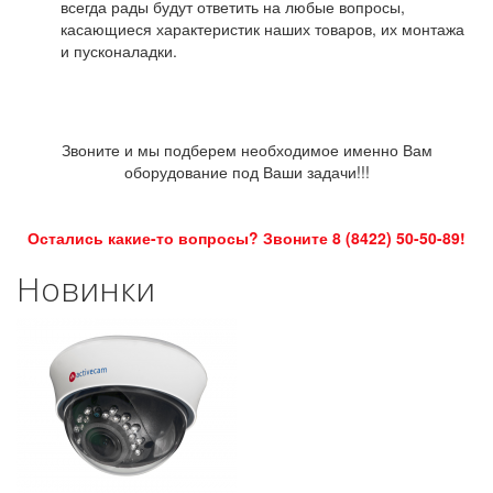
всегда рады будут ответить на любые вопросы,
касающиеся характеристик наших товаров, их монтажа
и пусконаладки.
Звоните и мы подберем необходимое именно Вам
оборудование под Ваши задачи!!!
Остались какие-то вопросы? Звоните 8 (8422) 50-50-89!
Новинки