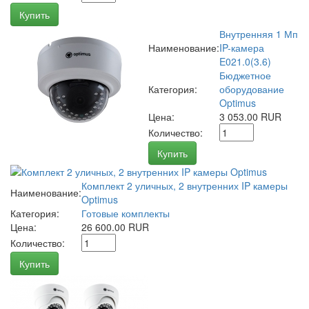
Купить
Внутренняя 1 Мп
Наименование:
IP-камера
E021.0(3.6)
Бюджетное
Категория:
оборудование
Optimus
Цена:
3 053.00 RUR
Количество:
Купить
Комплект 2 уличных, 2 внутренних IP камеры
Наименование:
Optimus
Категория:
Готовые комплекты
Цена:
26 600.00 RUR
Количество:
Купить