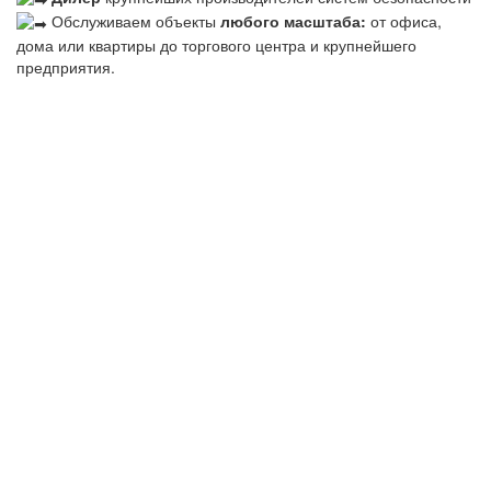
Обслуживаем объекты
любого масштаба:
от офиса,
дома или квартиры до торгового центра и крупнейшего
предприятия.