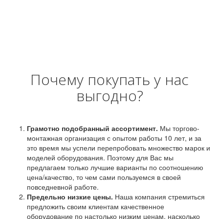
Почему покупать у нас
выгодно?
Грамотно подобранный ассортимент.
Мы торгово-
монтажная организация с опытом работы 10 лет, и за
это время мы успели перепробовать множество марок и
моделей оборудования. Поэтому для Вас мы
предлагаем только лучшие варианты по соотношению
цена/качество, то чем сами пользуемся в своей
повседневной работе.
Предельно низкие цены.
Наша компания стремиться
предложить своим клиентам качественное
оборудование по настолько низким ценам, насколько