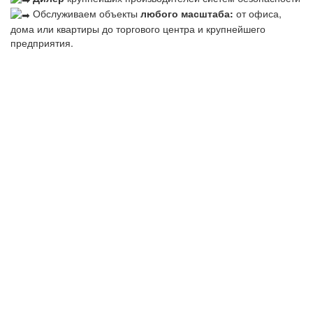
Обслуживаем объекты
любого масштаба:
от офиса,
дома или квартиры до торгового центра и крупнейшего
предприятия.