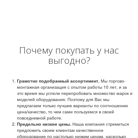
Почему покупать у нас
выгодно?
Грамотно подобранный ассортимент.
Мы торгово-
монтажная организация с опытом работы 10 лет, и за
это время мы успели перепробовать множество марок и
моделей оборудования. Поэтому для Вас мы
предлагаем только лучшие варианты по соотношению
цена/качество, то чем сами пользуемся в своей
повседневной работе.
Предельно низкие цены.
Наша компания стремиться
предложить своим клиентам качественное
оборудование по настолько низким ценам, насколько