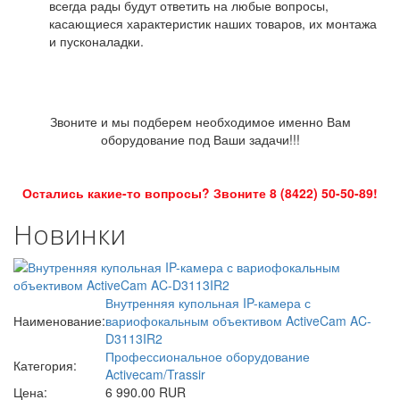
всегда рады будут ответить на любые вопросы,
касающиеся характеристик наших товаров, их монтажа
и пусконаладки.
Звоните и мы подберем необходимое именно Вам
оборудование под Ваши задачи!!!
Остались какие-то вопросы? Звоните 8 (8422) 50-50-89!
Новинки
Внутренняя купольная IP-камера с
Наименование:
вариофокальным объективом ActiveCam AC-
D3113IR2
Профессиональное оборудование
Категория:
Activecam/Trassir
Цена:
6 990.00 RUR