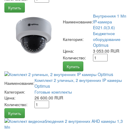
Купить
Внутренняя 1 Мп
Наименование:
IP-камера
E021.0(3.6)
Бюджетное
Категория:
оборудование
Optimus
Цена:
3 053.00 RUR
Количество:
Купить
Комплект 2 уличных, 2 внутренних IP камеры
Наименование:
Optimus
Категория:
Готовые комплекты
Цена:
26 600.00 RUR
Количество:
Купить