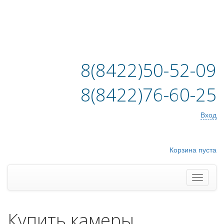
8(8422)50-52-09
8(8422)76-60-25
Вход
Корзина пуста
Купить камеры