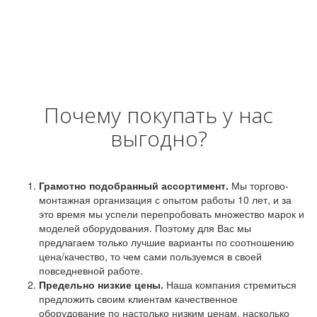
Почему покупать у нас
выгодно?
Грамотно подобранный ассортимент.
Мы торгово-
монтажная организация с опытом работы 10 лет, и за
это время мы успели перепробовать множество марок и
моделей оборудования. Поэтому для Вас мы
предлагаем только лучшие варианты по соотношению
цена/качество, то чем сами пользуемся в своей
повседневной работе.
Предельно низкие цены.
Наша компания стремиться
предложить своим клиентам качественное
оборудование по настолько низким ценам, насколько