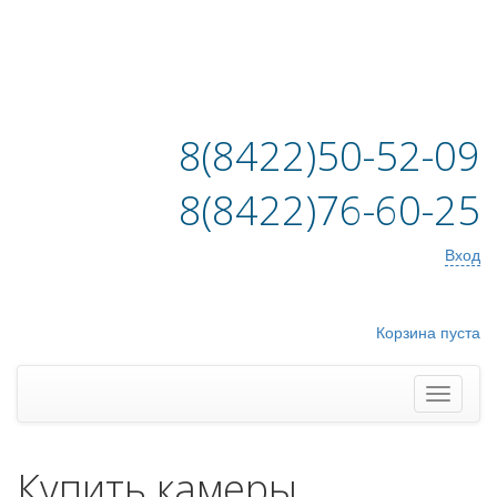
8(8422)50-52-09
8(8422)76-60-25
Вход
Корзина пуста
Купить камеры