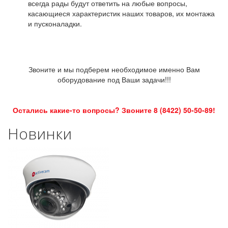
всегда рады будут ответить на любые вопросы,
касающиеся характеристик наших товаров, их монтажа
и пусконаладки.
Звоните и мы подберем необходимое именно Вам
оборудование под Ваши задачи!!!
Остались какие-то вопросы? Звоните 8 (8422) 50-50-89!
Новинки