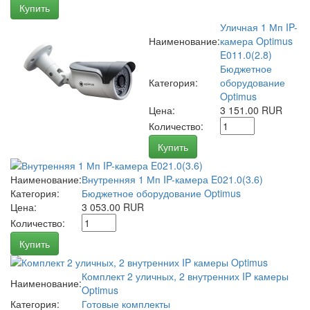
Купить
Уличная 1 Мп IP-
Наименование:
камера Optimus
E011.0(2.8)
Бюджетное
Категория:
оборудование
Optimus
Цена:
3 151.00 RUR
Количество:
Купить
Наименование:
Внутренняя 1 Мп IP-камера E021.0(3.6)
Категория:
Бюджетное оборудование Optimus
Цена:
3 053.00 RUR
Количество:
Купить
Комплект 2 уличных, 2 внутренних IP камеры
Наименование:
Optimus
Категория:
Готовые комплекты