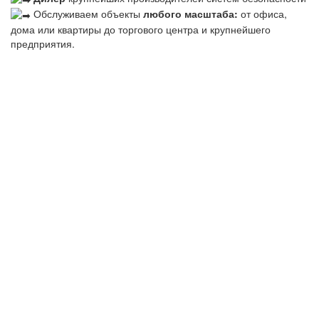
Обслуживаем объекты
любого масштаба:
от офиса,
дома или квартиры до торгового центра и крупнейшего
предприятия.