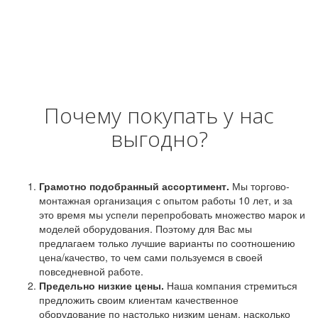
Почему покупать у нас
выгодно?
Грамотно подобранный ассортимент.
Мы торгово-
монтажная организация с опытом работы 10 лет, и за
это время мы успели перепробовать множество марок и
моделей оборудования. Поэтому для Вас мы
предлагаем только лучшие варианты по соотношению
цена/качество, то чем сами пользуемся в своей
повседневной работе.
Предельно низкие цены.
Наша компания стремиться
предложить своим клиентам качественное
оборудование по настолько низким ценам, насколько