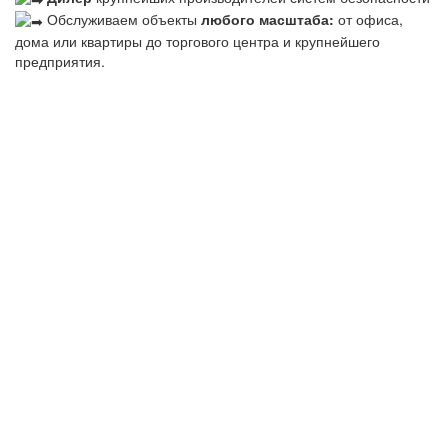
Обслуживаем объекты
любого масштаба:
от офиса,
дома или квартиры до торгового центра и крупнейшего
предприятия.