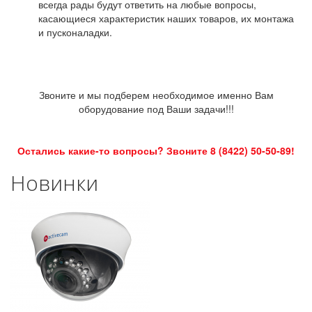
всегда рады будут ответить на любые вопросы,
касающиеся характеристик наших товаров, их монтажа
и пусконаладки.
Звоните и мы подберем необходимое именно Вам
оборудование под Ваши задачи!!!
Остались какие-то вопросы? Звоните 8 (8422) 50-50-89!
Новинки