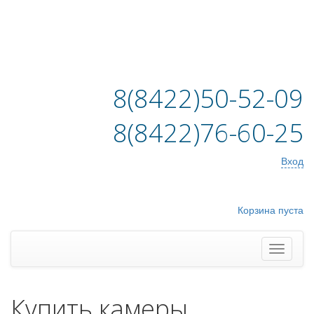
8(8422)50-52-09
8(8422)76-60-25
Вход
Корзина пуста
Купить камеры