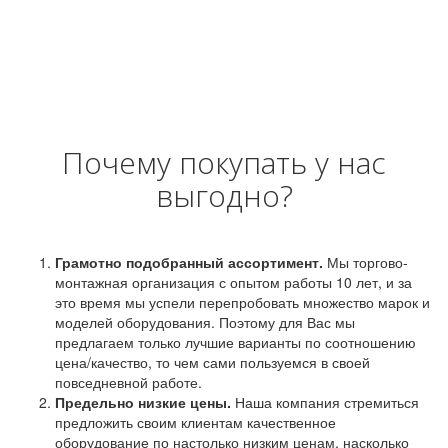
Почему покупать у нас
выгодно?
Грамотно подобранный ассортимент.
Мы торгово-
монтажная организация с опытом работы 10 лет, и за
это время мы успели перепробовать множество марок и
моделей оборудования. Поэтому для Вас мы
предлагаем только лучшие варианты по соотношению
цена/качество, то чем сами пользуемся в своей
повседневной работе.
Предельно низкие цены.
Наша компания стремиться
предложить своим клиентам качественное
оборудование по настолько низким ценам, насколько