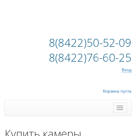
8(8422)50-52-09
8(8422)76-60-25
Вход
Корзина пуста
Купить камеры