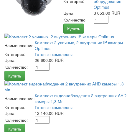
Категория:
оборудование
Optimus
Цена:
3 053.00 RUR
Количество:
Купить
Комплект 2 уличных, 2 внутренних IP камеры
Наименование:
Optimus
Категория:
Готовые комплекты
Цена:
26 600.00 RUR
Количество:
Купить
Комплект видеонаблюдения 2 внутренних AHD
Наименование:
камеры 1,3 Мп
Категория:
Готовые комплекты
Цена:
12 140.00 RUR
Количество:
Купить