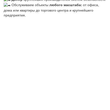
Обслуживаем объекты
любого масштаба:
от офиса,
дома или квартиры до торгового центра и крупнейшего
предприятия.