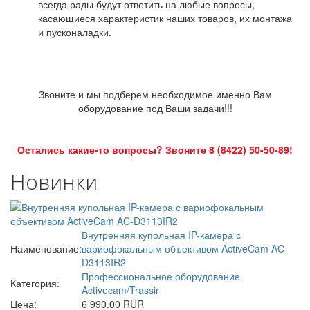
всегда рады будут ответить на любые вопросы,
касающиеся характеристик наших товаров, их монтажа
и пусконаладки.
Звоните и мы подберем необходимое именно Вам
оборудование под Ваши задачи!!!
Остались какие-то вопросы? Звоните 8 (8422) 50-50-89!
Новинки
Внутренняя купольная IP-камера с
Наименование:
вариофокальным объективом ActiveCam AC-
D3113IR2
Профессиональное оборудование
Категория:
Activecam/Trassir
Цена:
6 990.00 RUR