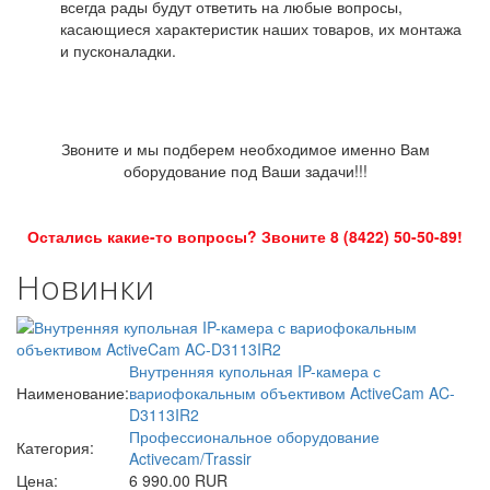
всегда рады будут ответить на любые вопросы,
касающиеся характеристик наших товаров, их монтажа
и пусконаладки.
Звоните и мы подберем необходимое именно Вам
оборудование под Ваши задачи!!!
Остались какие-то вопросы? Звоните 8 (8422) 50-50-89!
Новинки
Внутренняя купольная IP-камера с
Наименование:
вариофокальным объективом ActiveCam AC-
D3113IR2
Профессиональное оборудование
Категория:
Activecam/Trassir
Цена:
6 990.00 RUR