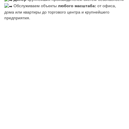
Обслуживаем объекты
любого масштаба:
от офиса,
дома или квартиры до торгового центра и крупнейшего
предприятия.