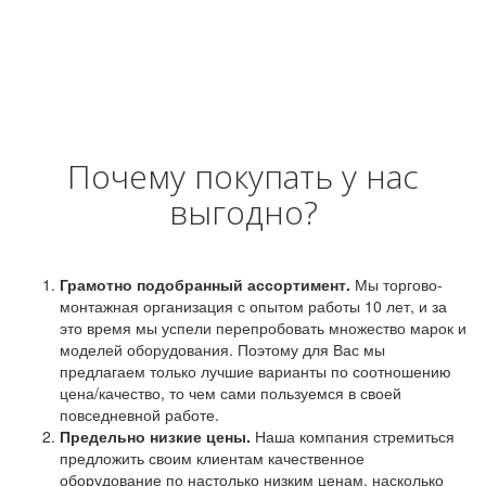
Почему покупать у нас
выгодно?
Грамотно подобранный ассортимент.
Мы торгово-
монтажная организация с опытом работы 10 лет, и за
это время мы успели перепробовать множество марок и
моделей оборудования. Поэтому для Вас мы
предлагаем только лучшие варианты по соотношению
цена/качество, то чем сами пользуемся в своей
повседневной работе.
Предельно низкие цены.
Наша компания стремиться
предложить своим клиентам качественное
оборудование по настолько низким ценам, насколько