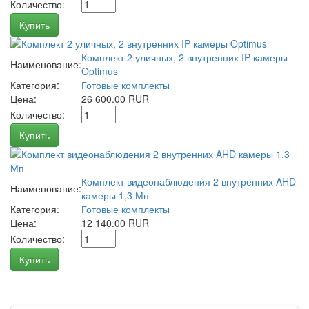
Количество:
Купить
Комплект 2 уличных, 2 внутренних IP камеры
Наименование:
Optimus
Категория:
Готовые комплекты
Цена:
26 600.00 RUR
Количество:
Купить
Комплект видеонаблюдения 2 внутренних AHD
Наименование:
камеры 1,3 Мп
Категория:
Готовые комплекты
Цена:
12 140.00 RUR
Количество:
Купить