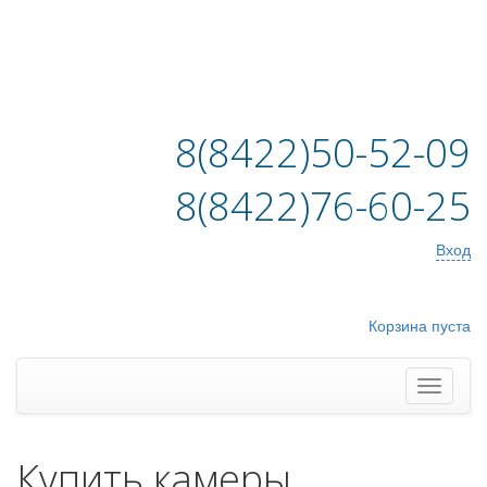
8(8422)50-52-09
8(8422)76-60-25
Вход
Корзина пуста
Купить камеры