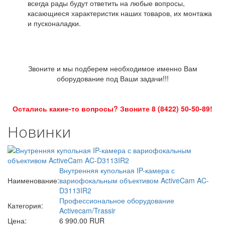
всегда рады будут ответить на любые вопросы,
касающиеся характеристик наших товаров, их монтажа
и пусконаладки.
Звоните и мы подберем необходимое именно Вам
оборудование под Ваши задачи!!!
Остались какие-то вопросы? Звоните 8 (8422) 50-50-89!
Новинки
Внутренняя купольная IP-камера с
Наименование:
вариофокальным объективом ActiveCam AC-
D3113IR2
Профессиональное оборудование
Категория:
Activecam/Trassir
Цена:
6 990.00 RUR