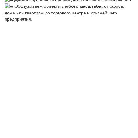
Обслуживаем объекты
любого масштаба:
от офиса,
дома или квартиры до торгового центра и крупнейшего
предприятия.