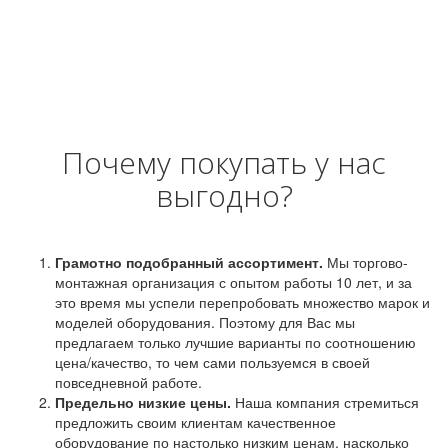
Почему покупать у нас
выгодно?
Грамотно подобранный ассортимент.
Мы торгово-
монтажная организация с опытом работы 10 лет, и за
это время мы успели перепробовать множество марок и
моделей оборудования. Поэтому для Вас мы
предлагаем только лучшие варианты по соотношению
цена/качество, то чем сами пользуемся в своей
повседневной работе.
Предельно низкие цены.
Наша компания стремиться
предложить своим клиентам качественное
оборудование по настолько низким ценам, насколько