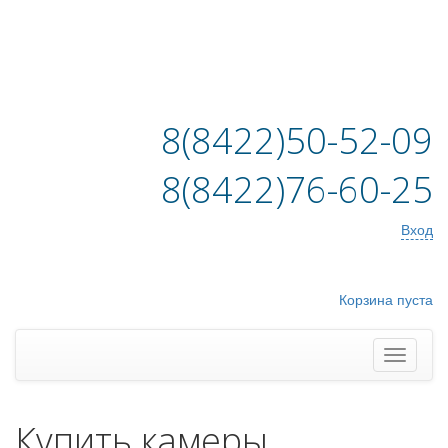
8(8422)50-52-09
8(8422)76-60-25
Вход
Корзина пуста
Купить камеры