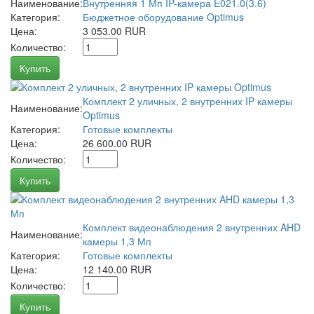
Наименование:
Внутренняя 1 Мп IP-камера E021.0(3.6)
Категория:
Бюджетное оборудование Optimus
Цена:
3 053.00 RUR
Количество:
Купить
Комплект 2 уличных, 2 внутренних IP камеры
Наименование:
Optimus
Категория:
Готовые комплекты
Цена:
26 600.00 RUR
Количество:
Купить
Комплект видеонаблюдения 2 внутренних AHD
Наименование:
камеры 1,3 Мп
Категория:
Готовые комплекты
Цена:
12 140.00 RUR
Количество:
Купить