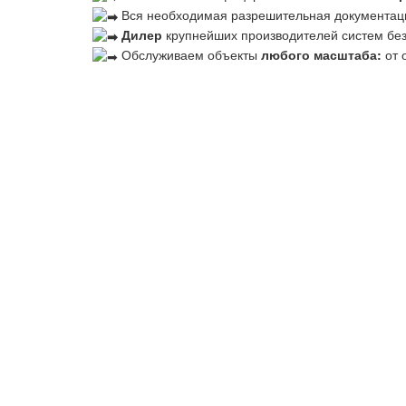
Вся необходимая разрешительная документац
Дилер
крупнейших производителей систем бе
Обслуживаем объекты
любого масштаба:
от 