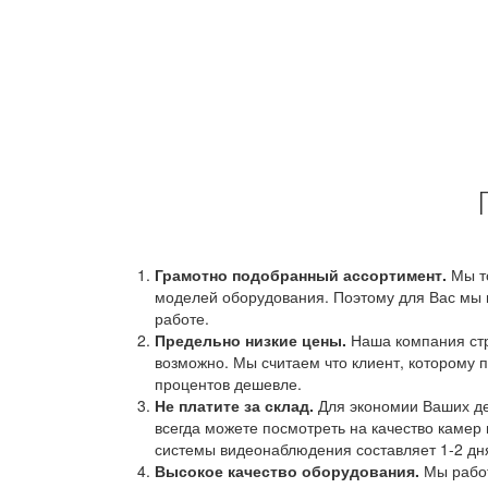
Грамотно подобранный ассортимент.
Мы т
моделей оборудования. Поэтому для Вас мы 
работе.
Предельно низкие цены.
Наша компания стр
возможно. Мы считаем что клиент, которому п
процентов дешевле.
Не платите за склад.
Для экономии Ваших ден
всегда можете посмотреть на качество камер 
системы видеонаблюдения составляет 1-2 дн
Высокое качество оборудования.
Мы работ