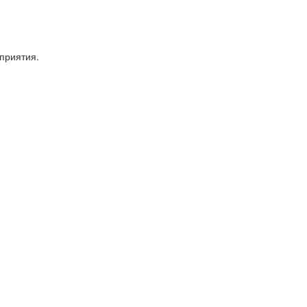
приятия.