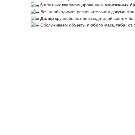
6
штатных квалифицированных
монтажных б
Вся необходимая разрешительная документац
Дилер
крупнейших производителей систем бе
Обслуживаем объекты
любого масштаба:
от 