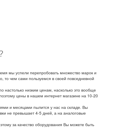
?
время мы успели перепробовать множество марок и
, то чем сами пользуемся в своей повседневной
о настолько низким ценам, насколько это вообще
 поэтому цены в нашем интернет магазине на 10-20
лями и месяцами пылится у нас на складе. Вы
авки не превышает 4-5 дней, а на аналоговые
этому за качество оборудования Вы можете быть