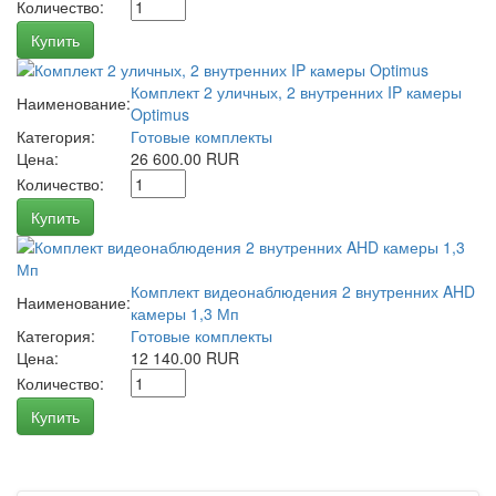
Количество:
Купить
Комплект 2 уличных, 2 внутренних IP камеры
Наименование:
Optimus
Категория:
Готовые комплекты
Цена:
26 600.00 RUR
Количество:
Купить
Комплект видеонаблюдения 2 внутренних AHD
Наименование:
камеры 1,3 Мп
Категория:
Готовые комплекты
Цена:
12 140.00 RUR
Количество:
Купить