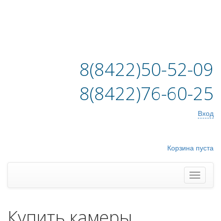
8(8422)50-52-09
8(8422)76-60-25
Вход
Корзина пуста
Купить камеры