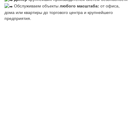
Обслуживаем объекты
любого масштаба:
от офиса,
дома или квартиры до торгового центра и крупнейшего
предприятия.