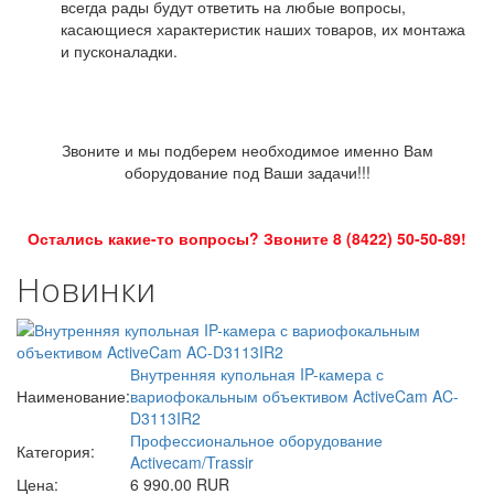
всегда рады будут ответить на любые вопросы,
касающиеся характеристик наших товаров, их монтажа
и пусконаладки.
Звоните и мы подберем необходимое именно Вам
оборудование под Ваши задачи!!!
Остались какие-то вопросы? Звоните 8 (8422) 50-50-89!
Новинки
Внутренняя купольная IP-камера с
Наименование:
вариофокальным объективом ActiveCam AC-
D3113IR2
Профессиональное оборудование
Категория:
Activecam/Trassir
Цена:
6 990.00 RUR