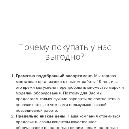
Почему покупать у нас
выгодно?
Грамотно подобранный ассортимент.
Мы торгово-
монтажная организация с опытом работы 10 лет, и за
это время мы успели перепробовать множество марок и
моделей оборудования. Поэтому для Вас мы
предлагаем только лучшие варианты по соотношению
цена/качество, то чем сами пользуемся в своей
повседневной работе.
Предельно низкие цены.
Наша компания стремиться
предложить своим клиентам качественное
оборудование по настолько низким ценам, насколько