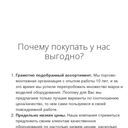
Почему покупать у нас
выгодно?
Грамотно подобранный ассортимент.
Мы торгово-
монтажная организация с опытом работы 10 лет, и за
это время мы успели перепробовать множество марок и
моделей оборудования. Поэтому для Вас мы
предлагаем только лучшие варианты по соотношению
цена/качество, то чем сами пользуемся в своей
повседневной работе.
Предельно низкие цены.
Наша компания стремиться
предложить своим клиентам качественное
оборудование по настолько низким ценам, насколько