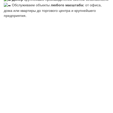
Обслуживаем объекты
любого масштаба:
от офиса,
дома или квартиры до торгового центра и крупнейшего
предприятия.