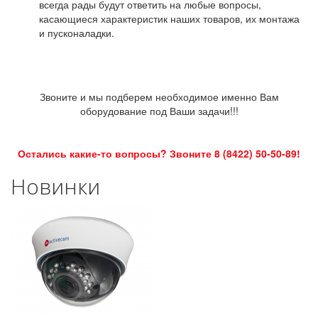
всегда рады будут ответить на любые вопросы,
касающиеся характеристик наших товаров, их монтажа
и пусконаладки.
Звоните и мы подберем необходимое именно Вам
оборудование под Ваши задачи!!!
Остались какие-то вопросы? Звоните 8 (8422) 50-50-89!
Новинки