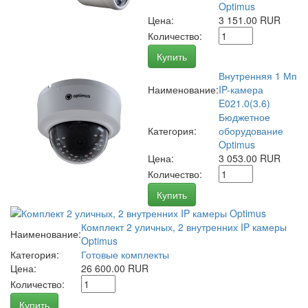
Optimus
Цена:
3 151.00 RUR
Количество:
Купить
Внутренняя 1 Мп
Наименование:
IP-камера
E021.0(3.6)
Бюджетное
Категория:
оборудование
Optimus
Цена:
3 053.00 RUR
Количество:
Купить
Комплект 2 уличных, 2 внутренних IP камеры
Наименование:
Optimus
Категория:
Готовые комплекты
Цена:
26 600.00 RUR
Количество:
Купить