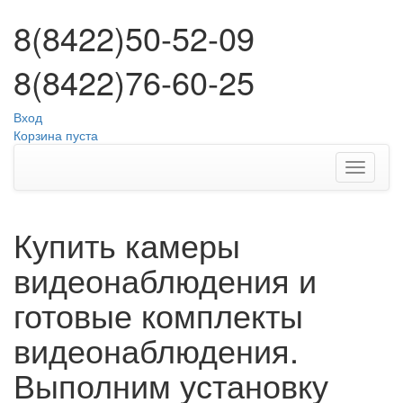
8(8422)50-52-09
8(8422)76-60-25
Вход
Корзина пуста
Купить камеры
видеонаблюдения и
готовые комплекты
видеонаблюдения.
Выполним установку