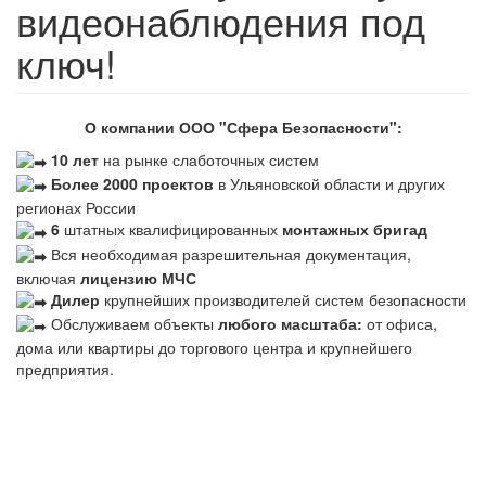
видеонаблюдения под
ключ!
О компании ООО "Сфера Безопасности":
10 лет
на рынке слаботочных систем
Более 2000 проектов
в Ульяновской области и других
регионах России
6
штатных квалифицированных
монтажных бригад
Вся необходимая разрешительная документация,
включая
лицензию МЧС
Дилер
крупнейших производителей систем безопасности
Обслуживаем объекты
любого масштаба:
от офиса,
дома или квартиры до торгового центра и крупнейшего
предприятия.