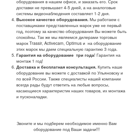
оборудования в нашем офисе, и заказать его. Срок
доставки не превышает 4-5 дней, а на аналоговые
системы видеонаблюдения составляет 1-2 дня.
Высокое качество оборудования.
Мы работаем с
поставщиками представленных марок уже не первый
год, поэтому за качество оборудования Вы можете быть
спокойны. Так же мы являемся дилерами торговых
марок Trassir, Activecam, Optimus и на оборудование
этих марок мы даем специальную гарантию 3 года.
Гарантия на оборудование
три года
! Гарантия на
монтаж 1 год!
Доставка и бесплатная консультация.
Купить наше
оборудование вы можете с доставкой по Ульяновску и
по всей России. Также специалисты нашей компании
всегда рады будут ответить на любые вопросы,
касающиеся характеристик наших товаров, их монтажа
и пусконаладки.
Звоните и мы подберем необходимое именно Вам
оборудование под Ваши задачи!!!