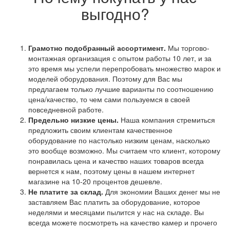
выгодно?
Грамотно подобранный ассортимент.
Мы торгово-
монтажная организация с опытом работы 10 лет, и за
это время мы успели перепробовать множество марок и
моделей оборудования. Поэтому для Вас мы
предлагаем только лучшие варианты по соотношению
цена/качество, то чем сами пользуемся в своей
повседневной работе.
Предельно низкие цены.
Наша компания стремиться
предложить своим клиентам качественное
оборудование по настолько низким ценам, насколько
это вообще возможно. Мы считаем что клиент, которому
понравилась цена и качество наших товаров всегда
вернется к нам, поэтому цены в нашем интернет
магазине на 10-20 процентов дешевле.
Не платите за склад.
Для экономии Ваших денег мы не
заставляем Вас платить за оборудование, которое
неделями и месяцами пылится у нас на складе. Вы
всегда можете посмотреть на качество камер и прочего