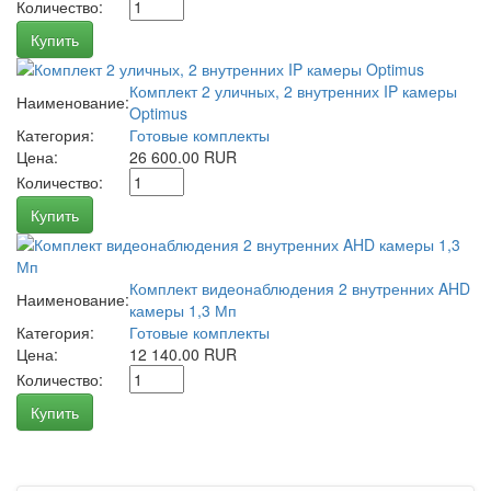
Количество:
Купить
Комплект 2 уличных, 2 внутренних IP камеры
Наименование:
Optimus
Категория:
Готовые комплекты
Цена:
26 600.00 RUR
Количество:
Купить
Комплект видеонаблюдения 2 внутренних AHD
Наименование:
камеры 1,3 Мп
Категория:
Готовые комплекты
Цена:
12 140.00 RUR
Количество:
Купить