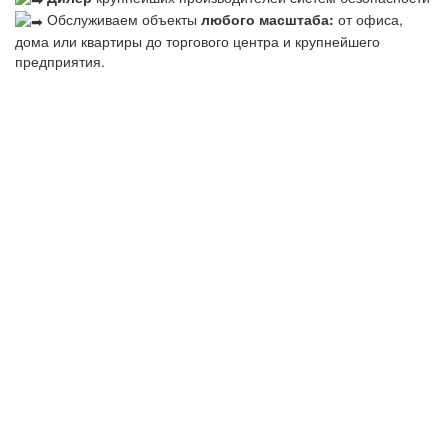
Обслуживаем объекты
любого масштаба:
от офиса,
дома или квартиры до торгового центра и крупнейшего
предприятия.