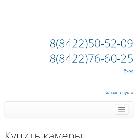
8(8422)50-52-09
8(8422)76-60-25
Вход
Корзина пуста
Купить камеры