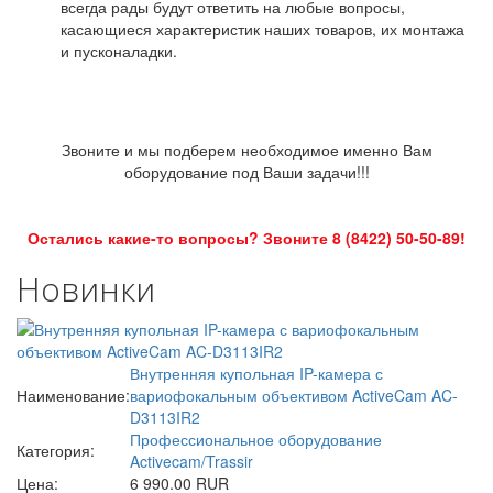
всегда рады будут ответить на любые вопросы,
касающиеся характеристик наших товаров, их монтажа
и пусконаладки.
Звоните и мы подберем необходимое именно Вам
оборудование под Ваши задачи!!!
Остались какие-то вопросы? Звоните 8 (8422) 50-50-89!
Новинки
Внутренняя купольная IP-камера с
Наименование:
вариофокальным объективом ActiveCam AC-
D3113IR2
Профессиональное оборудование
Категория:
Activecam/Trassir
Цена:
6 990.00 RUR