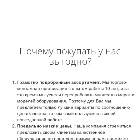
Почему покупать у нас
выгодно?
Грамотно подобранный ассортимент.
Мы торгово-
монтажная организация с опытом работы 10 лет, и за
это время мы успели перепробовать множество марок и
моделей оборудования. Поэтому для Вас мы
предлагаем только лучшие варианты по соотношению
цена/качество, то чем сами пользуемся в своей
повседневной работе.
Предельно низкие цены.
Наша компания стремиться
предложить своим клиентам качественное
оборудование по настолько низким ценам, насколько