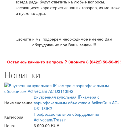
всегда рады будут ответить на любые вопросы,
касающиеся характеристик наших товаров, их монтажа
и пусконаладки.
Звоните и мы подберем необходимое именно Вам
оборудование под Ваши задачи!!!
Остались какие-то вопросы? Звоните 8 (8422) 50-50-89!
Новинки
Внутренняя купольная IP-камера с
Наименование:
вариофокальным объективом ActiveCam AC-
D3113IR2
Профессиональное оборудование
Категория:
Activecam/Trassir
Цена:
6 990.00 RUR