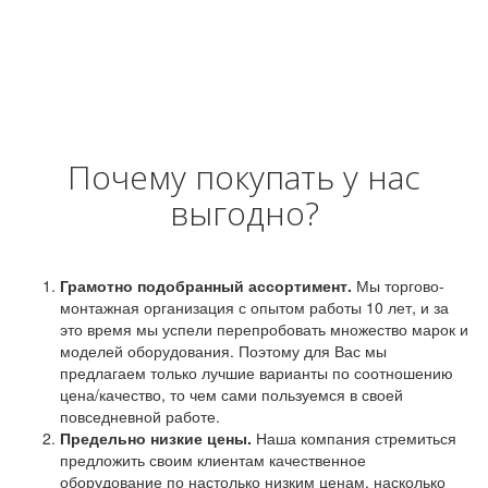
Почему покупать у нас
выгодно?
Грамотно подобранный ассортимент.
Мы торгово-
монтажная организация с опытом работы 10 лет, и за
это время мы успели перепробовать множество марок и
моделей оборудования. Поэтому для Вас мы
предлагаем только лучшие варианты по соотношению
цена/качество, то чем сами пользуемся в своей
повседневной работе.
Предельно низкие цены.
Наша компания стремиться
предложить своим клиентам качественное
оборудование по настолько низким ценам, насколько