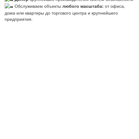
Обслуживаем объекты
любого масштаба:
от офиса,
дома или квартиры до торгового центра и крупнейшего
предприятия.