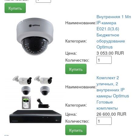
Купить
Внутренняя 1 Мп
Наименование:
IP-камера
E021.0(3.6)
Бюджетное
Категория:
оборудование
Optimus
Цена:
3 053.00 RUR
Количество:
Купить
Комплект 2
уличных, 2
Наименование:
внутренних IP
камеры Optimus
Готовые
Категория:
комплекты
Цена:
26 600.00 RUR
Количество:
Купить