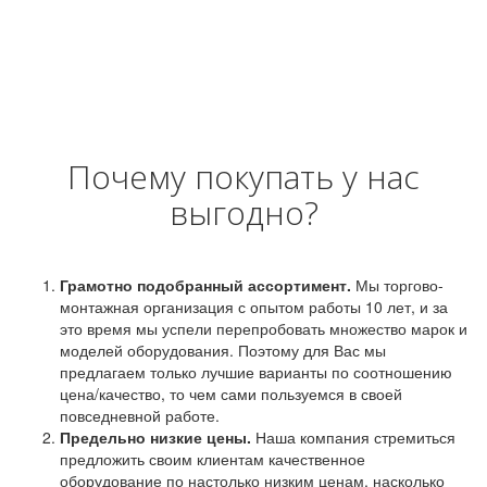
Почему покупать у нас
выгодно?
Грамотно подобранный ассортимент.
Мы торгово-
монтажная организация с опытом работы 10 лет, и за
это время мы успели перепробовать множество марок и
моделей оборудования. Поэтому для Вас мы
предлагаем только лучшие варианты по соотношению
цена/качество, то чем сами пользуемся в своей
повседневной работе.
Предельно низкие цены.
Наша компания стремиться
предложить своим клиентам качественное
оборудование по настолько низким ценам, насколько