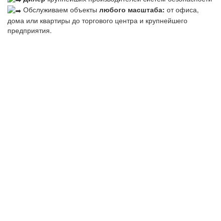
Обслуживаем объекты
любого масштаба:
от офиса,
дома или квартиры до торгового центра и крупнейшего
предприятия.