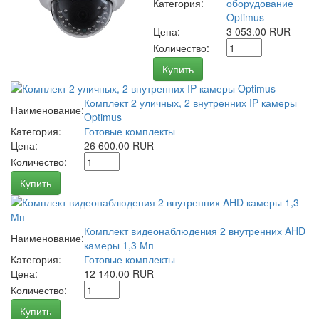
Категория:
оборудование
Optimus
Цена:
3 053.00 RUR
Количество:
Купить
Комплект 2 уличных, 2 внутренних IP камеры
Наименование:
Optimus
Категория:
Готовые комплекты
Цена:
26 600.00 RUR
Количество:
Купить
Комплект видеонаблюдения 2 внутренних AHD
Наименование:
камеры 1,3 Мп
Категория:
Готовые комплекты
Цена:
12 140.00 RUR
Количество:
Купить