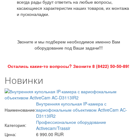
всегда рады будут ответить на любые вопросы,
касающиеся характеристик наших товаров, их монтажа
и пусконаладки.
Звоните и мы подберем необходимое именно Вам
оборудование под Ваши задачи!!!
Остались какие-то вопросы? Звоните 8 (8422) 50-50-89!
Новинки
Внутренняя купольная IP-камера с
Наименование:
вариофокальным объективом ActiveCam AC-
D3113IR2
Профессиональное оборудование
Категория:
Activecam/Trassir
Цена:
6 990.00 RUR