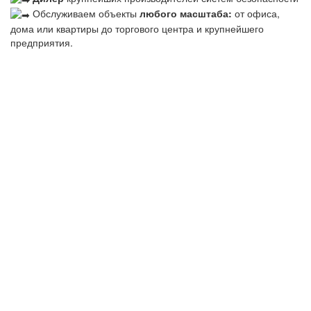
Обслуживаем объекты
любого масштаба:
от офиса,
дома или квартиры до торгового центра и крупнейшего
предприятия.