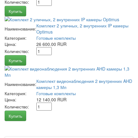
Количество:
Купить
Комплект 2 уличных, 2 внутренних IP камеры
Наименование:
Optimus
Категория:
Готовые комплекты
Цена:
26 600.00 RUR
Количество:
Купить
Комплект видеонаблюдения 2 внутренних AHD
Наименование:
камеры 1,3 Мп
Категория:
Готовые комплекты
Цена:
12 140.00 RUR
Количество:
Купить