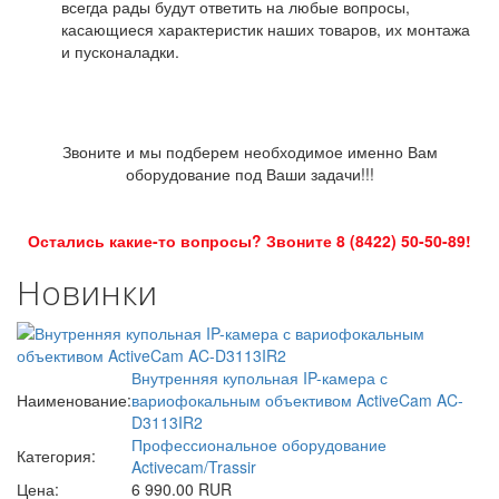
всегда рады будут ответить на любые вопросы,
касающиеся характеристик наших товаров, их монтажа
и пусконаладки.
Звоните и мы подберем необходимое именно Вам
оборудование под Ваши задачи!!!
Остались какие-то вопросы? Звоните 8 (8422) 50-50-89!
Новинки
Внутренняя купольная IP-камера с
Наименование:
вариофокальным объективом ActiveCam AC-
D3113IR2
Профессиональное оборудование
Категория:
Activecam/Trassir
Цена:
6 990.00 RUR