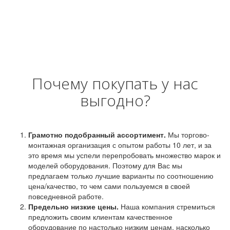
Почему покупать у нас
выгодно?
Грамотно подобранный ассортимент.
Мы торгово-
монтажная организация с опытом работы 10 лет, и за
это время мы успели перепробовать множество марок и
моделей оборудования. Поэтому для Вас мы
предлагаем только лучшие варианты по соотношению
цена/качество, то чем сами пользуемся в своей
повседневной работе.
Предельно низкие цены.
Наша компания стремиться
предложить своим клиентам качественное
оборудование по настолько низким ценам, насколько