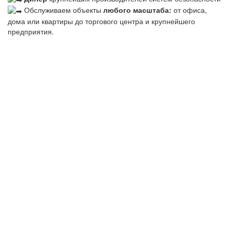
Обслуживаем объекты
любого масштаба:
от офиса,
дома или квартиры до торгового центра и крупнейшего
предприятия.