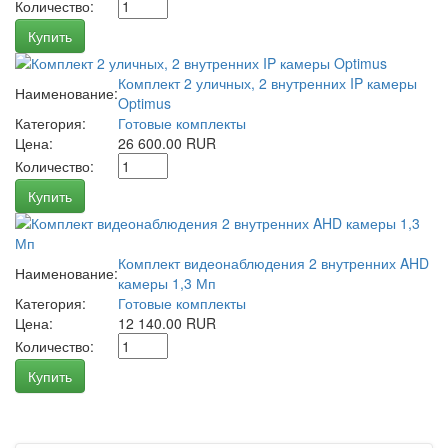
Количество:
Купить
Комплект 2 уличных, 2 внутренних IP камеры
Наименование:
Optimus
Категория:
Готовые комплекты
Цена:
26 600.00 RUR
Количество:
Купить
Комплект видеонаблюдения 2 внутренних AHD
Наименование:
камеры 1,3 Мп
Категория:
Готовые комплекты
Цена:
12 140.00 RUR
Количество:
Купить