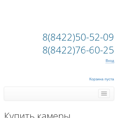
8(8422)50-52-09
8(8422)76-60-25
Вход
Корзина пуста
Купить камеры