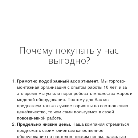
Почему покупать у нас
выгодно?
Грамотно подобранный ассортимент.
Мы торгово-
монтажная организация с опытом работы 10 лет, и за
это время мы успели перепробовать множество марок и
моделей оборудования. Поэтому для Вас мы
предлагаем только лучшие варианты по соотношению
цена/качество, то чем сами пользуемся в своей
повседневной работе.
Предельно низкие цены.
Наша компания стремиться
предложить своим клиентам качественное
оборудование по настолько низким ценам, насколько