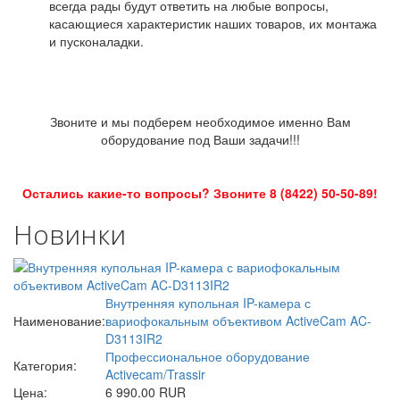
всегда рады будут ответить на любые вопросы,
касающиеся характеристик наших товаров, их монтажа
и пусконаладки.
Звоните и мы подберем необходимое именно Вам
оборудование под Ваши задачи!!!
Остались какие-то вопросы? Звоните 8 (8422) 50-50-89!
Новинки
Внутренняя купольная IP-камера с
Наименование:
вариофокальным объективом ActiveCam AC-
D3113IR2
Профессиональное оборудование
Категория:
Activecam/Trassir
Цена:
6 990.00 RUR