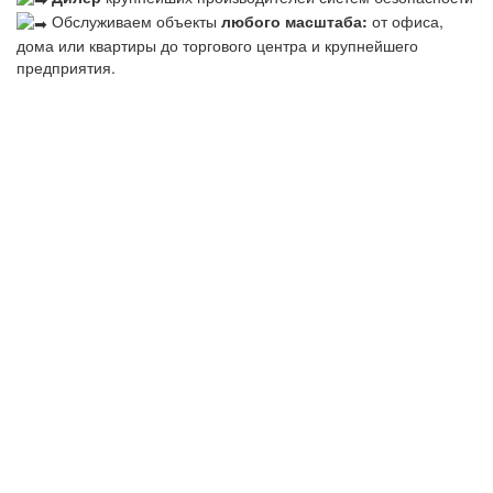
Обслуживаем объекты
любого масштаба:
от офиса,
дома или квартиры до торгового центра и крупнейшего
предприятия.