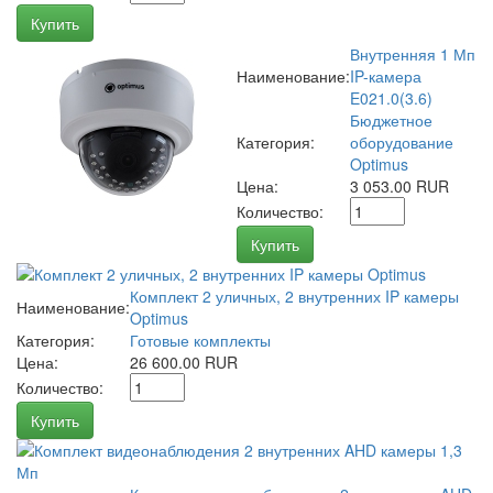
Купить
Внутренняя 1 Мп
Наименование:
IP-камера
E021.0(3.6)
Бюджетное
Категория:
оборудование
Optimus
Цена:
3 053.00 RUR
Количество:
Купить
Комплект 2 уличных, 2 внутренних IP камеры
Наименование:
Optimus
Категория:
Готовые комплекты
Цена:
26 600.00 RUR
Количество:
Купить