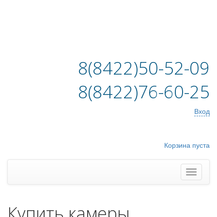
8(8422)50-52-09
8(8422)76-60-25
Вход
Корзина пуста
Купить камеры