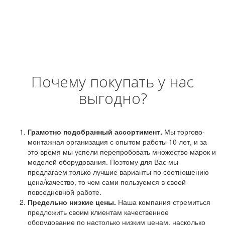
Почему покупать у нас
выгодно?
Грамотно подобранный ассортимент.
Мы торгово-
монтажная организация с опытом работы 10 лет, и за
это время мы успели перепробовать множество марок и
моделей оборудования. Поэтому для Вас мы
предлагаем только лучшие варианты по соотношению
цена/качество, то чем сами пользуемся в своей
повседневной работе.
Предельно низкие цены.
Наша компания стремиться
предложить своим клиентам качественное
оборудование по настолько низким ценам, насколько