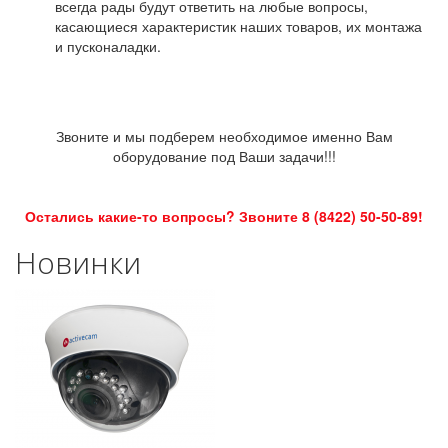
всегда рады будут ответить на любые вопросы,
касающиеся характеристик наших товаров, их монтажа
и пусконаладки.
Звоните и мы подберем необходимое именно Вам
оборудование под Ваши задачи!!!
Остались какие-то вопросы? Звоните 8 (8422) 50-50-89!
Новинки