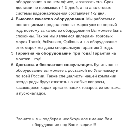
оборудования в нашем офисе, и заказать его. Срок
доставки не превышает 4-5 дней, а на аналоговые
системы видеонаблюдения составляет 1-2 дня.
Высокое качество оборудования.
Мы работаем с
поставщиками представленных марок уже не первый
год, поэтому за качество оборудования Вы можете быть
спокойны. Так же мы являемся дилерами торговых
марок Trassir, Activecam, Optimus и на оборудование
этих марок мы даем специальную гарантию 3 года.
Гарантия на оборудование
три года
! Гарантия на
монтаж 1 год!
Доставка и бесплатная консультация.
Купить наше
оборудование вы можете с доставкой по Ульяновску и
по всей России. Также специалисты нашей компании
всегда рады будут ответить на любые вопросы,
касающиеся характеристик наших товаров, их монтажа
и пусконаладки.
Звоните и мы подберем необходимое именно Вам
оборудование под Ваши задачи!!!