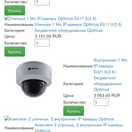
Количество:
Купить
Наименование:
Уличная 1 Мп IP-камера Optimus E011.0(2.8)
Категория:
Бюджетное оборудование Optimus
Цена:
3 151.00 RUR
Количество:
Купить
Внутренняя 1 Мп
Наименование:
IP-камера
E021.0(3.6)
Бюджетное
Категория:
оборудование
Optimus
Цена:
3 053.00 RUR
Количество:
Купить
Комплект 2 уличных, 2 внутренних IP камеры
Наименование:
Optimus