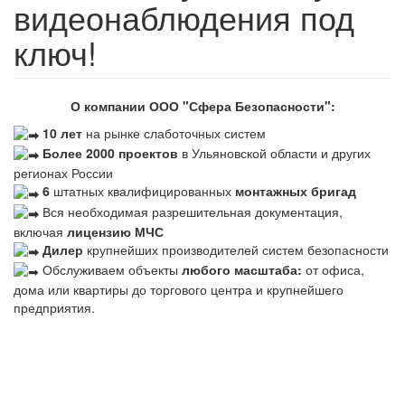
видеонаблюдения под
ключ!
О компании ООО "Сфера Безопасности":
10 лет
на рынке слаботочных систем
Более 2000 проектов
в Ульяновской области и других
регионах России
6
штатных квалифицированных
монтажных бригад
Вся необходимая разрешительная документация,
включая
лицензию МЧС
Дилер
крупнейших производителей систем безопасности
Обслуживаем объекты
любого масштаба:
от офиса,
дома или квартиры до торгового центра и крупнейшего
предприятия.