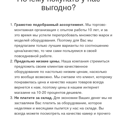
выгодно?
Грамотно подобранный ассортимент.
Мы торгово-
монтажная организация с опытом работы 10 лет, и за
это время мы успели перепробовать множество марок и
моделей оборудования. Поэтому для Вас мы
предлагаем только лучшие варианты по соотношению
цена/качество, то чем сами пользуемся в своей
повседневной работе.
Предельно низкие цены.
Наша компания стремиться
предложить своим клиентам качественное
оборудование по настолько низким ценам, насколько
это вообще возможно. Мы считаем что клиент, которому
понравилась цена и качество наших товаров всегда
вернется к нам, поэтому цены в нашем интернет
магазине на 10-20 процентов дешевле.
Не платите за склад.
Для экономии Ваших денег мы не
заставляем Вас платить за оборудование, которое
неделями и месяцами пылится у нас на складе. Вы
всегда можете посмотреть на качество камер и прочего