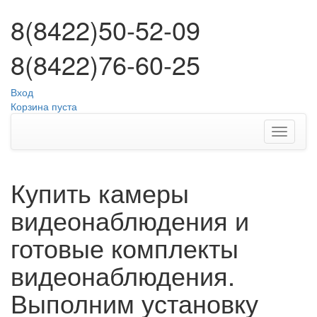
8(8422)50-52-09
8(8422)76-60-25
Вход
Корзина пуста
Купить камеры
видеонаблюдения и
готовые комплекты
видеонаблюдения.
Выполним установку