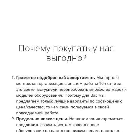
Почему покупать у нас
выгодно?
Грамотно подобранный ассортимент.
Мы торгово-
монтажная организация с опытом работы 10 лет, и за
это время мы успели перепробовать множество марок и
моделей оборудования. Поэтому для Вас мы
предлагаем только лучшие варианты по соотношению
цена/качество, то чем сами пользуемся в своей
повседневной работе.
Предельно низкие цены.
Наша компания стремиться
предложить своим клиентам качественное
оборудование по настолько низким ценам, насколько