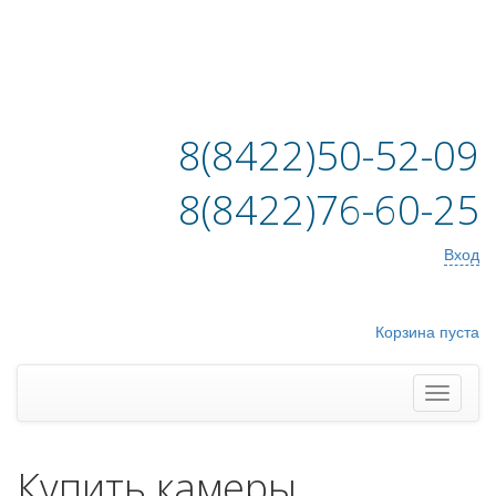
8(8422)50-52-09
8(8422)76-60-25
Вход
Корзина пуста
Купить камеры