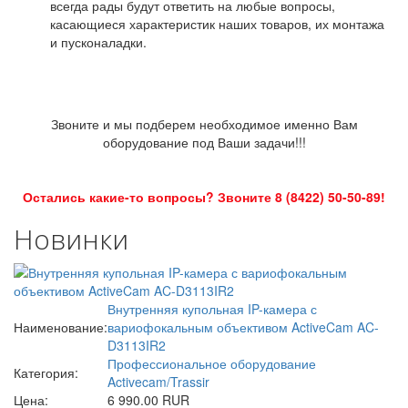
всегда рады будут ответить на любые вопросы,
касающиеся характеристик наших товаров, их монтажа
и пусконаладки.
Звоните и мы подберем необходимое именно Вам
оборудование под Ваши задачи!!!
Остались какие-то вопросы? Звоните 8 (8422) 50-50-89!
Новинки
Внутренняя купольная IP-камера с
Наименование:
вариофокальным объективом ActiveCam AC-
D3113IR2
Профессиональное оборудование
Категория:
Activecam/Trassir
Цена:
6 990.00 RUR