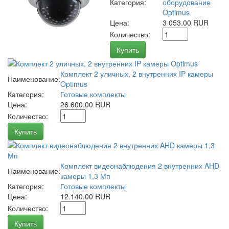
Категория:
оборудование
Optimus
Цена:
3 053.00 RUR
Количество:
Купить
Комплект 2 уличных, 2 внутренних IP камеры
Наименование:
Optimus
Категория:
Готовые комплекты
Цена:
26 600.00 RUR
Количество:
Купить
Комплект видеонаблюдения 2 внутренних AHD
Наименование:
камеры 1,3 Мп
Категория:
Готовые комплекты
Цена:
12 140.00 RUR
Количество:
Купить