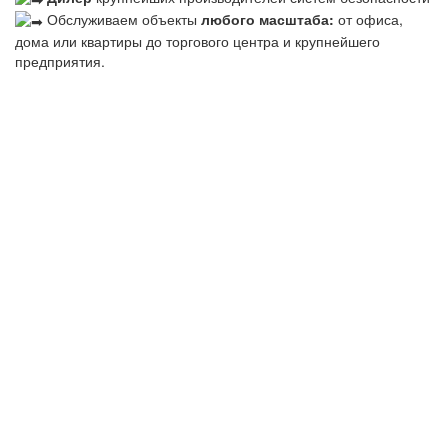
Обслуживаем объекты
любого масштаба:
от офиса,
дома или квартиры до торгового центра и крупнейшего
предприятия.