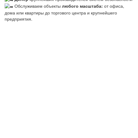
Обслуживаем объекты
любого масштаба:
от офиса,
дома или квартиры до торгового центра и крупнейшего
предприятия.