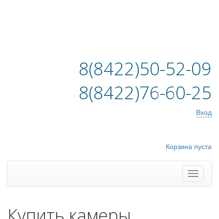
8(8422)50-52-09
8(8422)76-60-25
Вход
Корзина пуста
Купить камеры