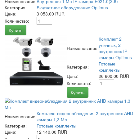
Наименование:
Внутренняя 1 Мп IP-камера E021.0(3.6)
Категория:
Бюджетное оборудование Optimus
Цена:
3 053.00 RUR
Количество:
Купить
Комплект 2
уличных, 2
Наименование:
внутренних IP
камеры Optimus
Готовые
Категория:
комплекты
Цена:
26 600.00 RUR
Количество:
Купить
Комплект видеонаблюдения 2 внутренних AHD
Наименование:
камеры 1,3 Мп
Категория:
Готовые комплекты
Цена:
12 140.00 RUR