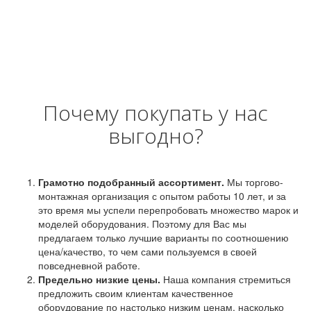
Почему покупать у нас
выгодно?
Грамотно подобранный ассортимент.
Мы торгово-
монтажная организация с опытом работы 10 лет, и за
это время мы успели перепробовать множество марок и
моделей оборудования. Поэтому для Вас мы
предлагаем только лучшие варианты по соотношению
цена/качество, то чем сами пользуемся в своей
повседневной работе.
Предельно низкие цены.
Наша компания стремиться
предложить своим клиентам качественное
оборудование по настолько низким ценам, насколько