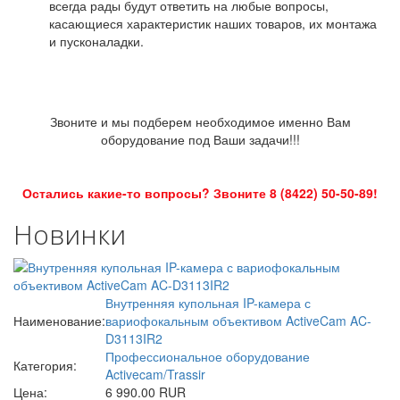
всегда рады будут ответить на любые вопросы,
касающиеся характеристик наших товаров, их монтажа
и пусконаладки.
Звоните и мы подберем необходимое именно Вам
оборудование под Ваши задачи!!!
Остались какие-то вопросы? Звоните 8 (8422) 50-50-89!
Новинки
Внутренняя купольная IP-камера с
Наименование:
вариофокальным объективом ActiveCam AC-
D3113IR2
Профессиональное оборудование
Категория:
Activecam/Trassir
Цена:
6 990.00 RUR