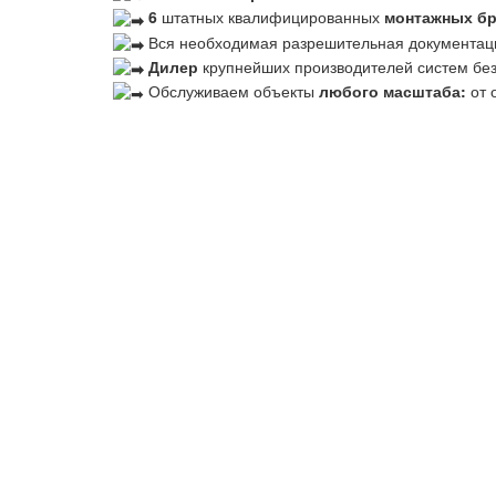
6
штатных квалифицированных
монтажных б
Вся необходимая разрешительная документац
Дилер
крупнейших производителей систем бе
Обслуживаем объекты
любого масштаба:
от 