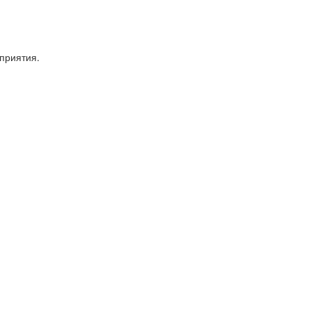
приятия.