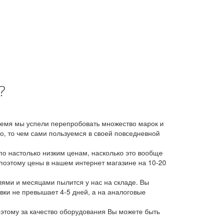
?
время мы успели перепробовать множество марок и
, то чем сами пользуемся в своей повседневной
о настолько низким ценам, насколько это вообще
 поэтому цены в нашем интернет магазине на 10-20
лями и месяцами пылится у нас на складе. Вы
авки не превышает 4-5 дней, а на аналоговые
этому за качество оборудования Вы можете быть