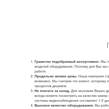
Грамотно подобранный ассортимент.
Мы т
моделей оборудования. Поэтому для Вас мы 
работе.
Предельно низкие цены.
Наша компания стр
возможно. Мы считаем что клиент, которому п
процентов дешевле.
Не платите за склад.
Для экономии Ваших ден
всегда можете посмотреть на качество камер 
системы видеонаблюдения составляет 1-2 дн
Высокое качество оборудования.
Мы работ