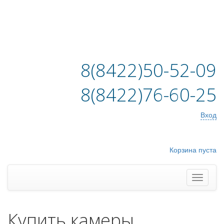
8(8422)50-52-09
8(8422)76-60-25
Вход
Корзина пуста
Купить камеры