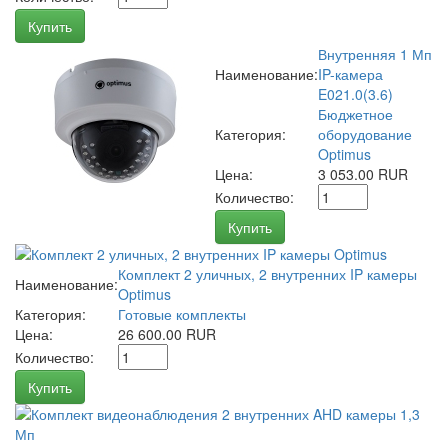
Купить
Внутренняя 1 Мп
Наименование:
IP-камера
E021.0(3.6)
Бюджетное
Категория:
оборудование
Optimus
Цена:
3 053.00 RUR
Количество:
Купить
Комплект 2 уличных, 2 внутренних IP камеры
Наименование:
Optimus
Категория:
Готовые комплекты
Цена:
26 600.00 RUR
Количество:
Купить