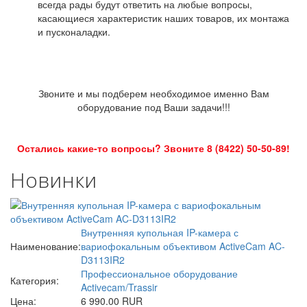
всегда рады будут ответить на любые вопросы,
касающиеся характеристик наших товаров, их монтажа
и пусконаладки.
Звоните и мы подберем необходимое именно Вам
оборудование под Ваши задачи!!!
Остались какие-то вопросы? Звоните 8 (8422) 50-50-89!
Новинки
Внутренняя купольная IP-камера с
Наименование:
вариофокальным объективом ActiveCam AC-
D3113IR2
Профессиональное оборудование
Категория:
Activecam/Trassir
Цена:
6 990.00 RUR