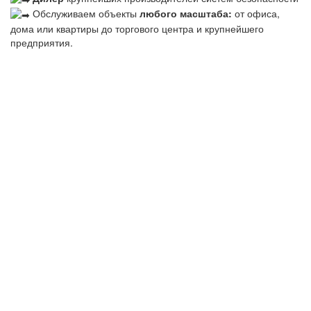
Обслуживаем объекты
любого масштаба:
от офиса,
дома или квартиры до торгового центра и крупнейшего
предприятия.