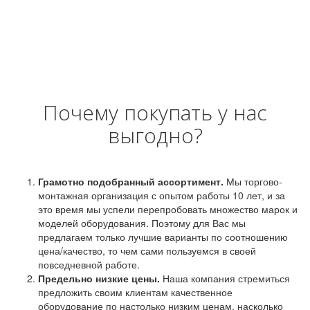
Почему покупать у нас
выгодно?
Грамотно подобранный ассортимент.
Мы торгово-
монтажная организация с опытом работы 10 лет, и за
это время мы успели перепробовать множество марок и
моделей оборудования. Поэтому для Вас мы
предлагаем только лучшие варианты по соотношению
цена/качество, то чем сами пользуемся в своей
повседневной работе.
Предельно низкие цены.
Наша компания стремиться
предложить своим клиентам качественное
оборудование по настолько низким ценам, насколько